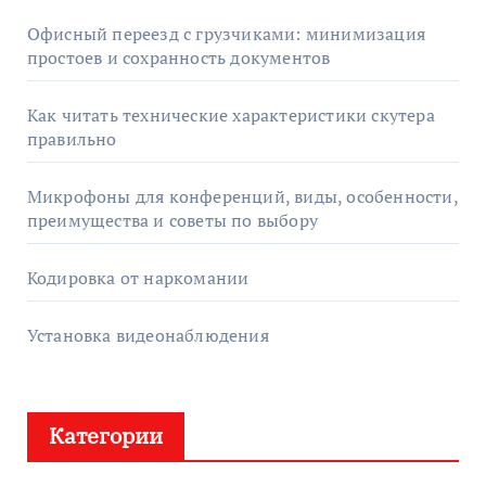
Офисный переезд с грузчиками: минимизация
простоев и сохранность документов
Как читать технические характеристики скутера
правильно
Микрофоны для конференций, виды, особенности,
преимущества и советы по выбору
Кодировка от наркомании
Установка видеонаблюдения
Категории