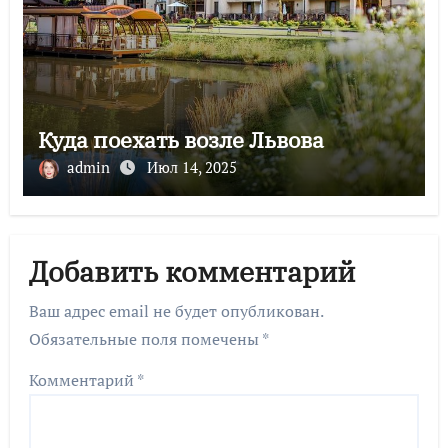
Куда поехать возле Львова
admin
Июл 14, 2025
Добавить комментарий
Ваш адрес email не будет опубликован.
Обязательные поля помечены
*
Комментарий
*