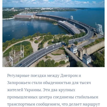
Регулярные поездки между Днепром и
Запорожьем стали обыденностью для тысяч
жителей Украины. Эти два крупных
промышленных центра соединены стабильным
транспортным сообщением, что делает маршрут