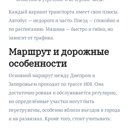
Каждый вариант транспорта имеет свои плюсы.
Автобус — недорого и часто. Поезд — спокойно и
по расписанию. Машина — быстро и гибко, но
зависит от трафика.
Маршрут и дорожные
особенности
Основной маршрут между Днепром и
Запорожьем проходит по трассе Н08. Она
достаточно ровная и обслуживается регулярно,
но определённые участки могут быть
перегружены, особенно вблизи въездов в города
и на развязках. Кроме того, стоит учитывать: