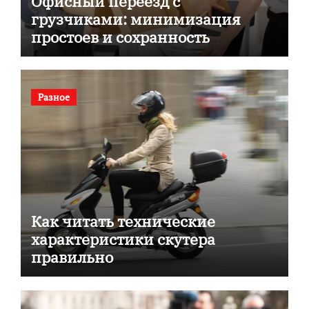
Офисный переезд с
грузчиками: минимизация
простоев и сохранность
документов
Разное
Как читать технические
характеристики скутера
правильно