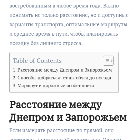
востребованным в любое время года. Важно
понимать не только расстояние, но и доступные
варианты транспорта, оптимальные маршруты
и среднее время в пути, чтобы планировать
поездку без лишнего стресса.
Table of Contents
Расстояние между Днепром и Запорожьем
Способы добраться: от автобуса до поезда
Маршрут и дорожные особенности
Расстояние между
Днепром и Запорожьем
Если измерять расстояние по прямой, оно
составляет примерно 70 километров. Однако