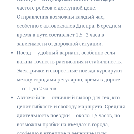
частоте рейсов и доступной цене.
Отправления возможны каждый час,
особенно с автовокзалов Днепра. В среднем
время в пути составляет 1,5–2 часа в
зависимости от дорожной ситуации.
Поезд — удобный вариант, особенно если
важны точность расписания и стабильность.
Электрички и скоростные поезда курсируют
между городами регулярно, время в дороге
— от 1 до 2 часов.
Автомобиль — отличный выбор для тех, кто
ценит гибкость и свободу маршрута. Средняя
длительность поездки — около 1,5 часов, но
возможны пробки на въездах в города,
особенно в утренние и вечерние часы.