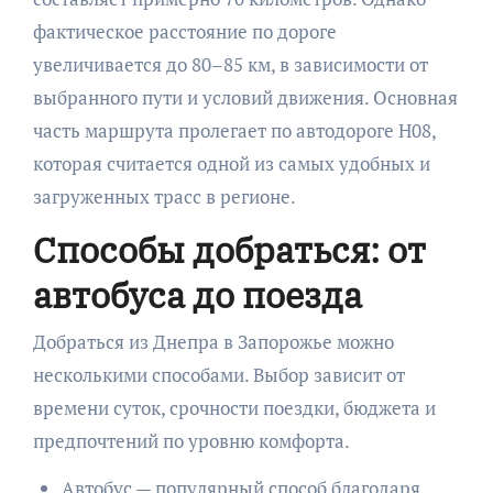
фактическое расстояние по дороге
увеличивается до 80–85 км, в зависимости от
выбранного пути и условий движения. Основная
часть маршрута пролегает по автодороге Н08,
которая считается одной из самых удобных и
загруженных трасс в регионе.
Способы добраться: от
автобуса до поезда
Добраться из Днепра в Запорожье можно
несколькими способами. Выбор зависит от
времени суток, срочности поездки, бюджета и
предпочтений по уровню комфорта.
Автобус — популярный способ благодаря