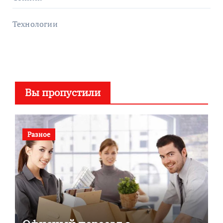
Технологии
Вы пропустили
Разное