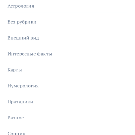
Астрология
Без рубрики
Внешний вид
Интересные факты
Карты
Нумерология
Праздники
Разное
Сонник