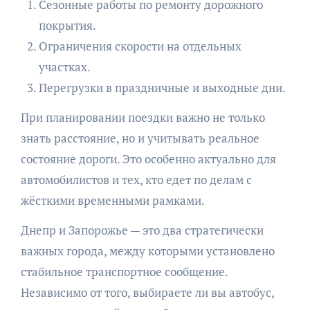
Сезонные работы по ремонту дорожного
покрытия.
Ограничения скорости на отдельных
участках.
Перегрузки в праздничные и выходные дни.
При планировании поездки важно не только
знать расстояние, но и учитывать реальное
состояние дороги. Это особенно актуально для
автомобилистов и тех, кто едет по делам с
жёсткими временными рамками.
Днепр и Запорожье — это два стратегически
важных города, между которыми установлено
стабильное транспортное сообщение.
Независимо от того, выбираете ли вы автобус,