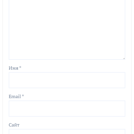
Имя
*
Email
*
Сайт