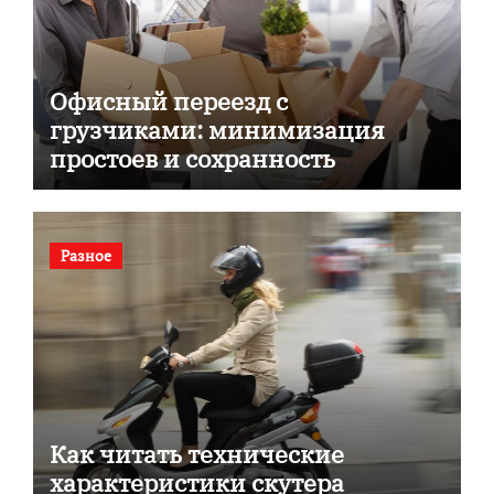
Офисный переезд с
грузчиками: минимизация
простоев и сохранность
документов
Разное
Как читать технические
характеристики скутера