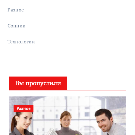
Разное
Сонник
Технологии
Вы пропустили
Разное