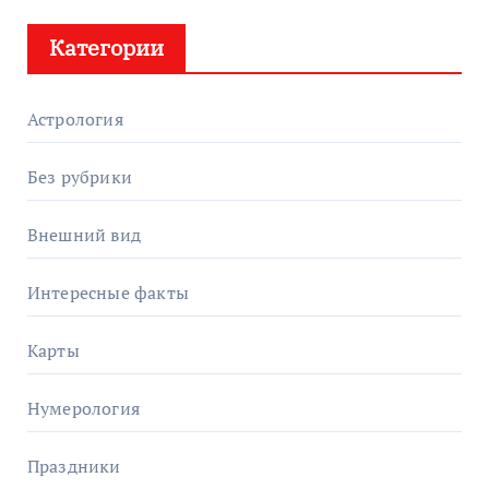
Категории
Астрология
Без рубрики
Внешний вид
Интересные факты
Карты
Нумерология
Праздники