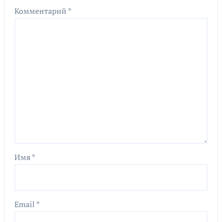
Комментарий
*
Имя
*
Email
*