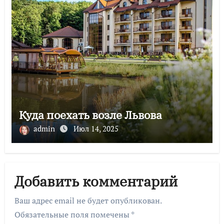
Куда поехать возле Львова
admin
Июл 14, 2025
Добавить комментарий
Ваш адрес email не будет опубликован.
Обязательные поля помечены
*