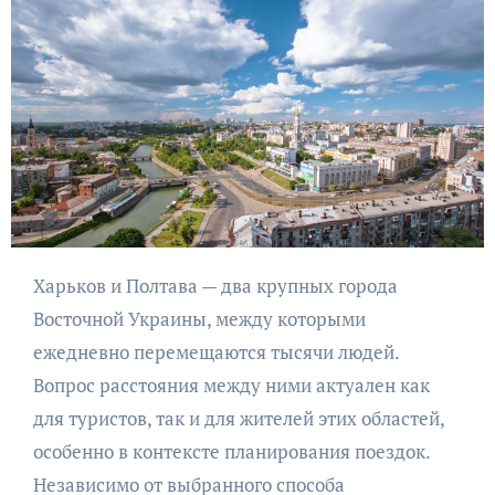
Харьков и Полтава — два крупных города
Восточной Украины, между которыми
ежедневно перемещаются тысячи людей.
Вопрос расстояния между ними актуален как
для туристов, так и для жителей этих областей,
особенно в контексте планирования поездок.
Независимо от выбранного способа