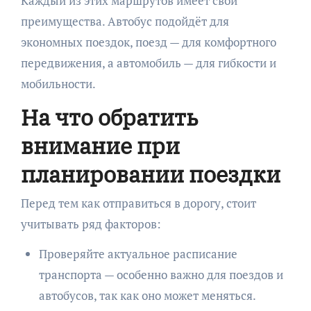
Каждый из этих маршрутов имеет свои
преимущества. Автобус подойдёт для
экономных поездок, поезд — для комфортного
передвижения, а автомобиль — для гибкости и
мобильности.
На что обратить
внимание при
планировании поездки
Перед тем как отправиться в дорогу, стоит
учитывать ряд факторов:
Проверяйте актуальное расписание
транспорта — особенно важно для поездов и
автобусов, так как оно может меняться.