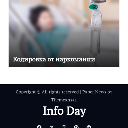
Кодировка от наркомании
Copyright © All rights reserved
|
Paper News
от
Themeansar
.
Info Day