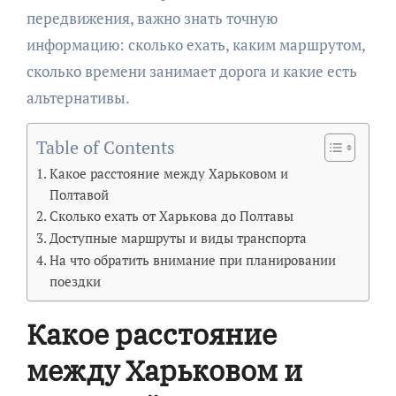
передвижения, важно знать точную
информацию: сколько ехать, каким маршрутом,
сколько времени занимает дорога и какие есть
альтернативы.
Table of Contents
Какое расстояние между Харьковом и
Полтавой
Сколько ехать от Харькова до Полтавы
Доступные маршруты и виды транспорта
На что обратить внимание при планировании
поездки
Какое расстояние
между Харьковом и