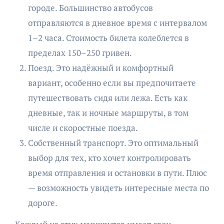
городе. Большинство автобусов
отправляются в дневное время с интервалом
1–2 часа. Стоимость билета колеблется в
пределах 150–250 гривен.
Поезд. Это надёжный и комфортный
вариант, особенно если вы предпочитаете
путешествовать сидя или лежа. Есть как
дневные, так и ночные маршруты, в том
числе и скоростные поезда.
Собственный транспорт. Это оптимальный
выбор для тех, кто хочет контролировать
время отправления и остановки в пути. Плюс
— возможность увидеть интересные места по
дороге.