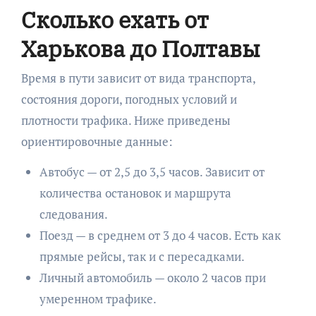
Сколько ехать от
Харькова до Полтавы
Время в пути зависит от вида транспорта,
состояния дороги, погодных условий и
плотности трафика. Ниже приведены
ориентировочные данные:
Автобус — от 2,5 до 3,5 часов. Зависит от
количества остановок и маршрута
следования.
Поезд — в среднем от 3 до 4 часов. Есть как
прямые рейсы, так и с пересадками.
Личный автомобиль — около 2 часов при
умеренном трафике.