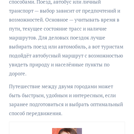
способами. Поезд, автобус или личный
транспорт — выбор зависит от предпочтений и
возможностей. Основное — учитывать время в
пути, текущее состояние трасс и наличие
маршрутов. Для деловых поездок лучше
выбирать поезд или автомобиль, а вот туристам
подойдёт автобусный маршрут с возможностью
увидеть природу и населённые пункты по
дороге.
Путешествие между двумя городами может
быть быстрым, удобным и интересным, если
заранее подготовиться и выбрать оптимальный
способ передвижения.