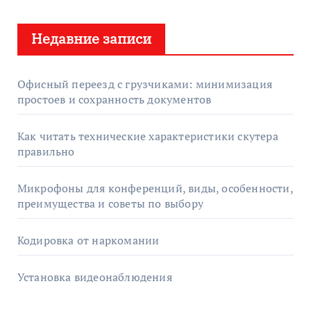
т
Недавние записи
и
:
Офисный переезд с грузчиками: минимизация
простоев и сохранность документов
Как читать технические характеристики скутера
правильно
Микрофоны для конференций, виды, особенности,
преимущества и советы по выбору
Кодировка от наркомании
Установка видеонаблюдения