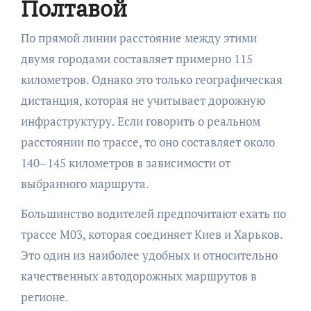
Полтавой
По прямой линии расстояние между этими
двумя городами составляет примерно 115
километров. Однако это только географическая
дистанция, которая не учитывает дорожную
инфраструктуру. Если говорить о реальном
расстоянии по трассе, то оно составляет около
140–145 километров в зависимости от
выбранного маршрута.
Большинство водителей предпочитают ехать по
трассе М03, которая соединяет Киев и Харьков.
Это один из наиболее удобных и относительно
качественных автодорожных маршрутов в
регионе.