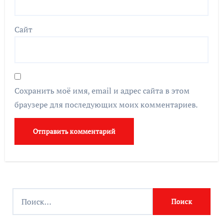
Сайт
Сохранить моё имя, email и адрес сайта в этом
браузере для последующих моих комментариев.
Н
а
й