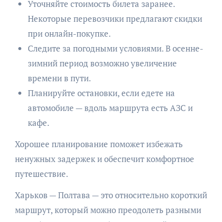
Уточняйте стоимость билета заранее.
Некоторые перевозчики предлагают скидки
при онлайн-покупке.
Следите за погодными условиями. В осенне-
зимний период возможно увеличение
времени в пути.
Планируйте остановки, если едете на
автомобиле — вдоль маршрута есть АЗС и
кафе.
Хорошее планирование поможет избежать
ненужных задержек и обеспечит комфортное
путешествие.
Харьков — Полтава — это относительно короткий
маршрут, который можно преодолеть разными