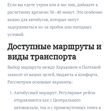
Если вы едете утром или в час пик, добавьте к
расчетному времени 30–40 минут. Это особенно
важно для автобусов, которые могут
задерживаться из-за пробок или погодных
условий.
Доступные маршруты и
виды транспорта
Выбор маршрута между Харьковом и Полтавой
зависит от ваших целей, бюджета и комфорта.
Рассмотрим основные варианты:
Автобусный маршрут. Регулярные рейсы
отправляются как с Центрального
автовокзала, так и с промежуточных точек в