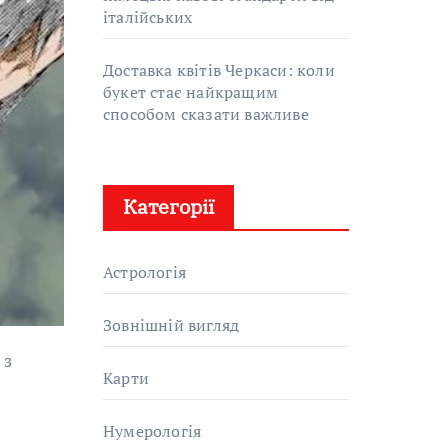
італійських
Доставка квітів Черкаси: коли
букет стає найкращим
способом сказати важливе
Категорії
Астрологія
Зовнішній вигляд
Карти
Нумерологія