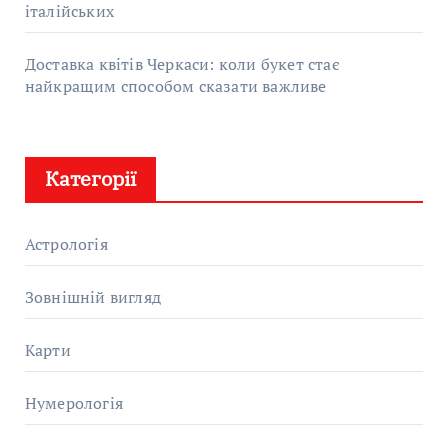
італійських
Доставка квітів Черкаси: коли букет стає
найкращим способом сказати важливе
Категорії
Астрологія
Зовнішній вигляд
Карти
Нумерологія