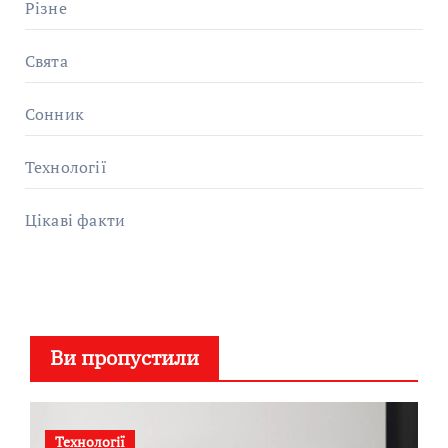
Різне
Свята
Сонник
Технології
Цікаві факти
Ви пропустили
Технології