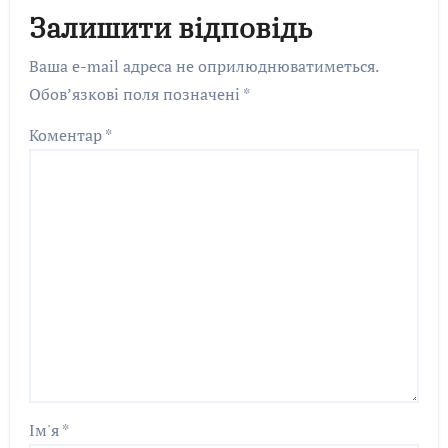
Залишити відповідь
Ваша e-mail адреса не оприлюднюватиметься.
Обов’язкові поля позначені
*
Коментар
*
Ім'я
*