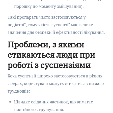
порошку до моменту змішування).
Такі препарати часто застосовуються у
педіатрії, тому якість суспензії має велике
значення для безпеки й ефективності лікування.
Проблеми, з якими
стикаються люди при
роботі з суспензіями
Хоча суспензії широко застосовуються в різних
сферах, користувачі можуть стикатися з низкою
труднощів:
Швидке осідання частинок, що вимагає
постійного струшування.