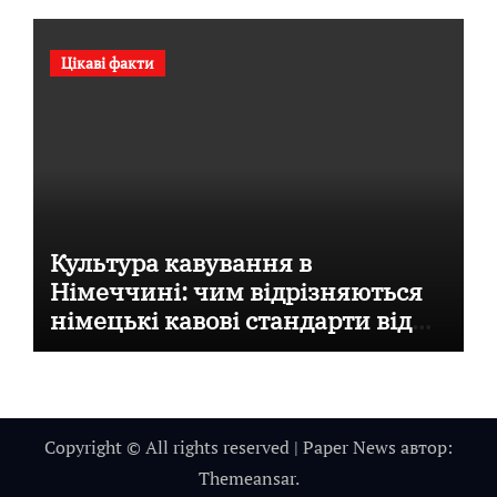
Цікаві факти
Культура кавування в
Німеччині: чим відрізняються
німецькі кавові стандарти від
італійських
Copyright © All rights reserved
|
Paper News
автор:
Themeansar
.