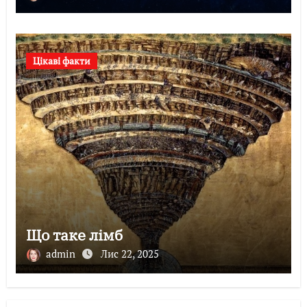
Цікаві факти
Що таке лімб
admin
Лис 22, 2025