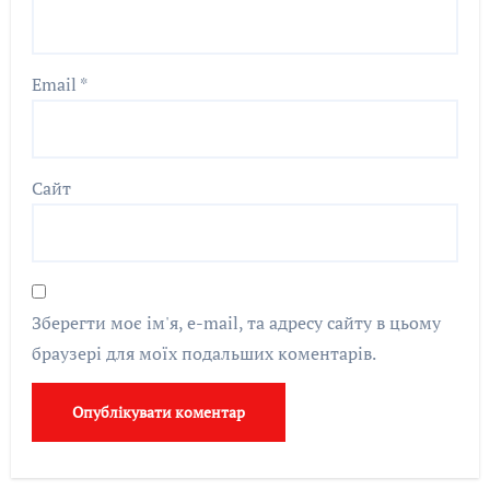
Email
*
Сайт
Зберегти моє ім'я, e-mail, та адресу сайту в цьому
браузері для моїх подальших коментарів.