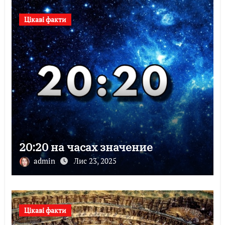
Цікаві факти
20:20 на часах значение
admin
Лис 23, 2025
Цікаві факти