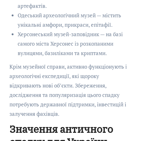
артефактів.
Одеський археологічний музей — містить
унікальні амфори, прикраси, епітафії.
Херсонеський музей-заповідник — на базі
самого міста Херсонес із розкопаними
вулицями, базиліками та криптами.
Крім музейної справи, активно функціонують і
археологічні експедиції, які щороку
відкривають нові об’єкти. Збереження,
дослідження та популяризація цього спадку
потребують державної підтримки, інвестицій і
залучення фахівців.
Значення античного