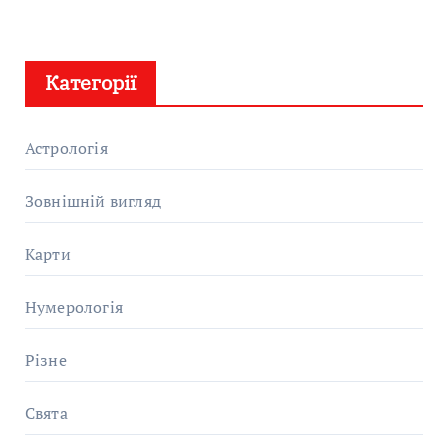
Категорії
Астрологія
Зовнішній вигляд
Карти
Нумерологія
Різне
Свята