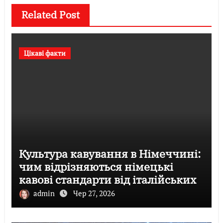
Related Post
Цікаві факти
Культура кавування в Німеччині:
чим відрізняються німецькі
кавові стандарти від італійських
admin
Чер 27, 2026