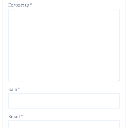
Коментар
*
Ім'я
*
Email
*