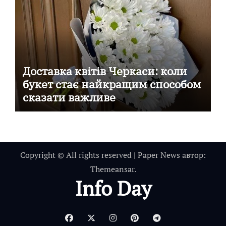
Доставка квітів Черкаси: коли
букет стає найкращим способом
сказати важливе
Copyright © All rights reserved
|
Paper News
автор:
Themeansar
.
Info Day