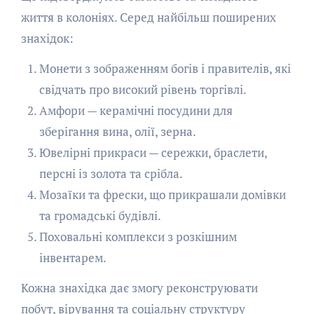
життя в колоніях. Серед найбільш поширених
знахідок:
Монети з зображенням богів і правителів, які
свідчать про високий рівень торгівлі.
Амфори — керамічні посудини для
зберігання вина, олії, зерна.
Ювелірні прикраси — сережки, браслети,
персні із золота та срібла.
Мозаїки та фрески, що прикрашали домівки
та громадські будівлі.
Поховальні комплекси з розкішним
інвентарем.
Кожна знахідка дає змогу реконструювати
побут, вірування та соціальну структуру