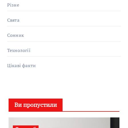
Різне
Свята
Сонник
Технології
Цікаві факти
Ви пропустили