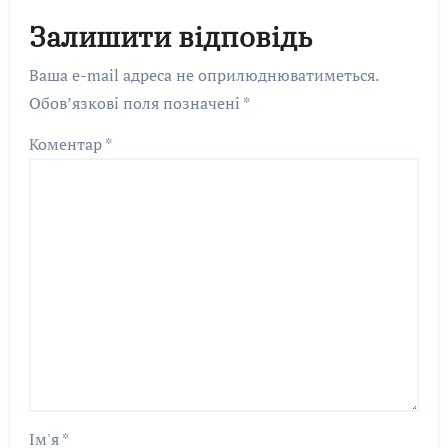
Залишити відповідь
Ваша e-mail адреса не оприлюднюватиметься.
Обов’язкові поля позначені
*
Коментар
*
Ім'я
*