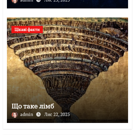
Цікаві факти
Що таке лімб
admin
Лис 22, 2025