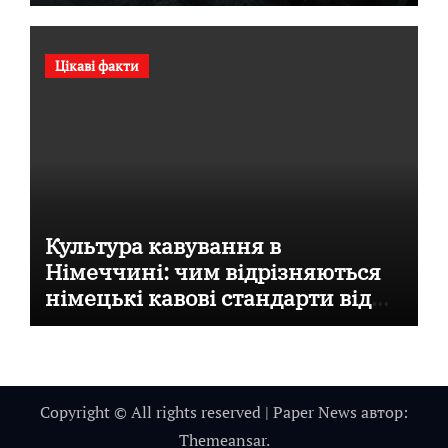
Цікаві факти
Культура кавування в
Німеччині: чим відрізняються
німецькі кавові стандарти від
італійських
Copyright © All rights reserved
|
Paper News
автор:
Themeansar
.