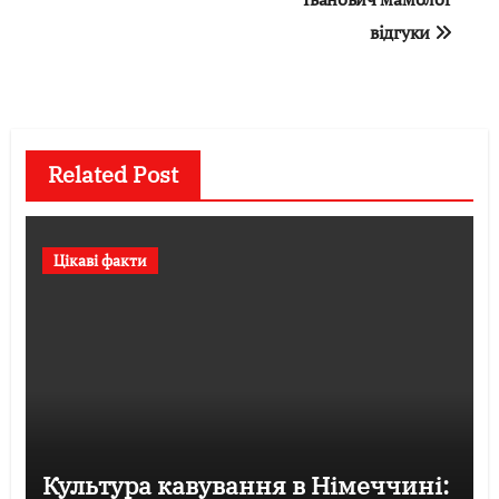
відгуки
Related Post
Цікаві факти
Культура кавування в Німеччині: