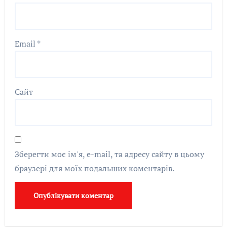
Email
*
Сайт
Зберегти моє ім'я, e-mail, та адресу сайту в цьому
браузері для моїх подальших коментарів.