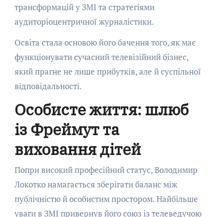
трансформацій у ЗМІ та стратегіями
аудиторіоцентричної журналістики.
Освіта стала основою його бачення того, як має
функціонувати сучасний телевізійний бізнес,
який прагне не лише прибутків, але й суспільної
відповідальності.
Особисте життя: шлюб
із Фреймут та
виховання дітей
Попри високий професійний статус, Володимир
Локотко намагається зберігати баланс між
публічністю й особистим простором. Найбільше
уваги в ЗМІ привернув його союз із телеведучою