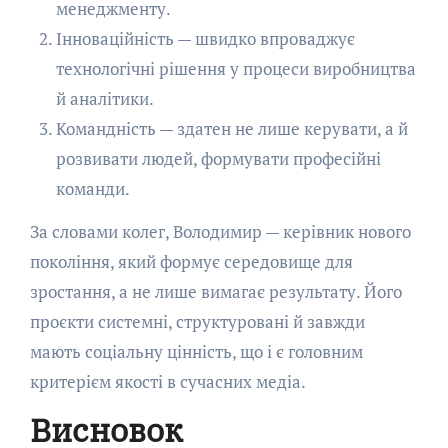
менеджменту.
Інноваційність — швидко впроваджує
технологічні рішення у процеси виробництва
й аналітики.
Командність — здатен не лише керувати, а й
розвивати людей, формувати професійні
команди.
За словами колег, Володимир — керівник нового
покоління, який формує середовище для
зростання, а не лише вимагає результату. Його
проєкти системні, структуровані й завжди
мають соціальну цінність, що і є головним
критерієм якості в сучасних медіа.
Висновок