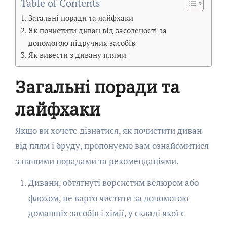
Table of Contents
Загальні поради та лайфхаки
Як почистити диван від засоленості за
допомогою підручних засобів
Як вивести з дивану плями
Загальні поради та
лайфхаки
Якщо ви хочете дізнатися, як почистити диван
від плям і бруду, пропонуємо вам ознайомитися
з нашими порадами та рекомендаціями.
Дивани, обтягнуті ворсистим велюром або
флоком, не варто чистити за допомогою
домашніх засобів і хімії, у складі якої є