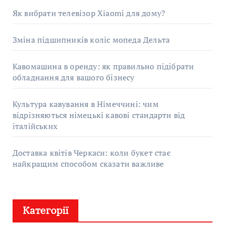
Як вибрати телевізор Xiaomi для дому?
Зміна підшипників коліс мопеда Дельта
Кавомашина в оренду: як правильно підібрати
обладнання для вашого бізнесу
Культура кавування в Німеччині: чим
відрізняються німецькі кавові стандарти від
італійських
Доставка квітів Черкаси: коли букет стає
найкращим способом сказати важливе
Категорії