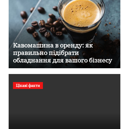
Кавомашина в оренду: як
правильно підібрати
обладнання для вашого бізнесу
Цікаві факти