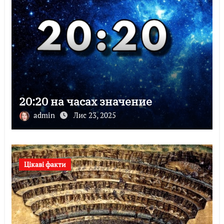
20:20 на часах значение
admin
Лис 23, 2025
Цікаві факти