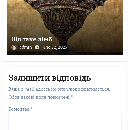
Що таке лімб
admin
Лис 22, 2025
Залишити відповідь
Ваша e-mail адреса не оприлюднюватиметься.
Обов’язкові поля позначені
*
Коментар
*