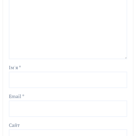
Ім'я
*
Email
*
Сайт