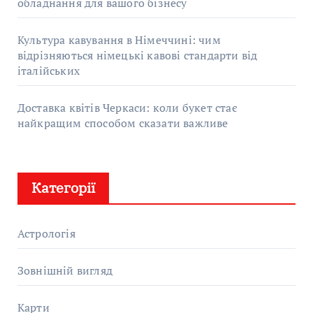
обладнання для вашого бізнесу
Культура кавування в Німеччині: чим
відрізняються німецькі кавові стандарти від
італійських
Доставка квітів Черкаси: коли букет стає
найкращим способом сказати важливе
Категорії
Астрологія
Зовнішній вигляд
Карти