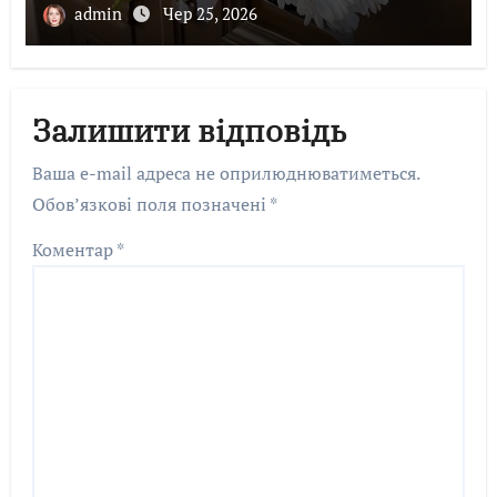
admin
Чер 25, 2026
Залишити відповідь
Ваша e-mail адреса не оприлюднюватиметься.
Обов’язкові поля позначені
*
Коментар
*