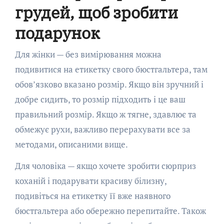
грудей, щоб зробити
подарунок
Для жінки — без вимірювання можна
подивитися на етикетку свого бюстгальтера, там
обов’язково вказано розмір. Якщо він зручний і
добре сидить, то розмір підходить і це ваш
правильний розмір. Якщо ж тягне, здавлює та
обмежує рухи, важливо перерахувати все за
методами, описаними вище.
Для чоловіка — якщо хочете зробити сюрприз
коханій і подарувати красиву білизну,
подивіться на етикетку її вже наявного
бюстгальтера або обережно перепитайте. Також