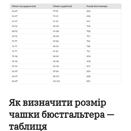
Як визначити розмір
чашки бюстгальтера —
таблиця