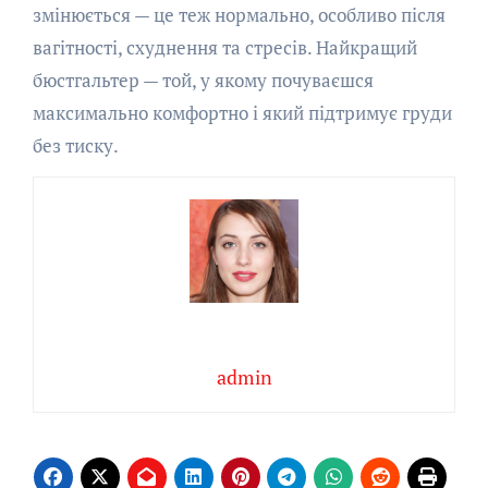
змінюється — це теж нормально, особливо після
вагітності, схуднення та стресів. Найкращий
бюстгальтер — той, у якому почуваєшся
максимально комфортно і який підтримує груди
без тиску.
admin