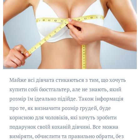
Майже всі дівчата стикаються з тим, що хочуть
купити собі бюстгальтер, але не знають, який
розмір їм ідеально підійде. Також інформація
про те, як визначити розмір грудей, буде
корисною для чоловіків, які хочуть зробити
подарунок своїй коханій дівчині. Все можна
виміряти, обчислити та правильно обрати, без