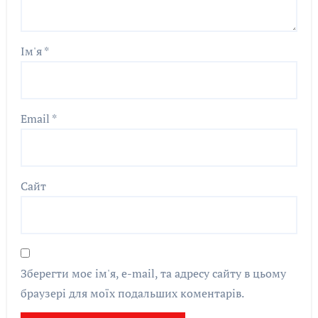
Ім'я
*
Email
*
Сайт
Зберегти моє ім'я, e-mail, та адресу сайту в цьому
браузері для моїх подальших коментарів.