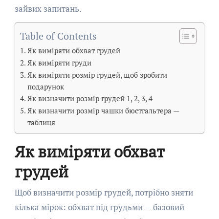
зайвих запитань.
Table of Contents
Як виміряти обхват грудей
Як виміряти груди
Як виміряти розмір грудей, щоб зробити
подарунок
Як визначити розмір грудей 1, 2, 3, 4
Як визначити розмір чашки бюстгальтера —
таблиця
Як виміряти обхват
грудей
Щоб визначити розмір грудей, потрібно зняти
кілька мірок: обхват під грудьми — базовий