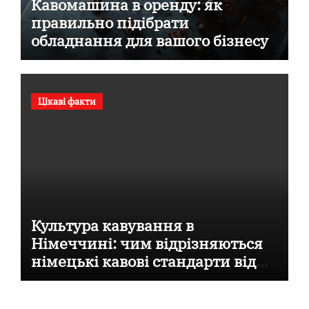
Кавомашина в оренду: як
правильно підібрати
обладнання для вашого бізнесу
Цікаві факти
Культура кавування в
Німеччині: чим відрізняються
німецькі кавові стандарти від
італійських