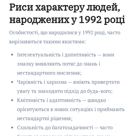
Риси характеру людей,
народжених у 1992 році
Особистості, що народилися у 1992 році, часто
вирізняються такими якостями:
Інтелектуальність і допитливість — вони
змалку виявляють потяг до знань і
нестандартного мислення;
Чарівність і харизма — вміють привертати
увагу та знаходити підхід до будь-кого;
Кмітливість і адаптивність — швидко
орієнтуються в нових ситуаціях і приймають
нестандартні рішення;
Схильність до багатозадачності — часто