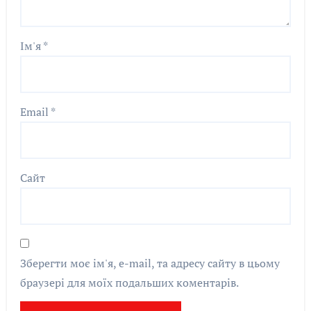
Ім'я
*
Email
*
Сайт
Зберегти моє ім'я, e-mail, та адресу сайту в цьому
браузері для моїх подальших коментарів.