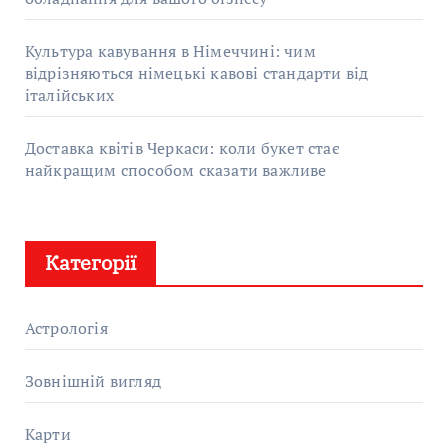
Культура кавування в Німеччині: чим
відрізняються німецькі кавові стандарти від
італійських
Доставка квітів Черкаси: коли букет стає
найкращим способом сказати важливе
Категорії
Астрологія
Зовнішній вигляд
Карти