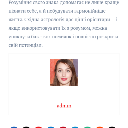
Розуміння свого знака допомагає не лише краще
пізнати себе, а й побудувати гармонійніше
життя. Східна астрологія дає цінні орієнтири — і
якщо використовувати їх з розумом, можна
уникнути багатьох помилок і повністю розкрити
свій потенціал.
admin