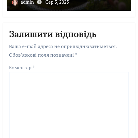
admin
Сер 3, 2025
Залишити відповідь
Ваша e-mail адреса не оприлюднюватиметься.
Обов’язкові поля позначені
*
Коментар
*