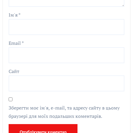
Ім'я
*
Email
*
Сайт
Зберегти моє ім'я, e-mail, та адресу сайту в цьому
браузері для моїх подальших коментарів.