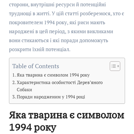
сторони, внутрішні ресурси й потенційні
труднощі в житті. У цій статті розберемося, хто є
покровителем 1994 року, які риси мають
народжені в цей період, з якими викликами
вони стикаються і які поради допоможуть
розкрити їхній потенціал.
Table of Contents
Яка тварина є символом 1994 року
Характеристика особистості Дерев’яного
Собаки
Поради народженим у 1994 році
Яка тварина є символом
1994 року