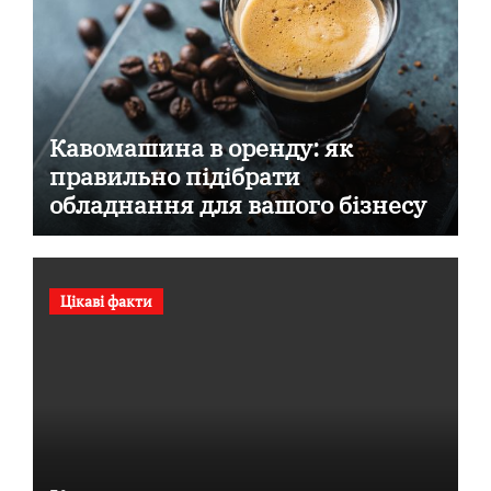
Кавомашина в оренду: як
правильно підібрати
обладнання для вашого бізнесу
Цікаві факти