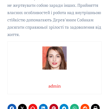
не жертвувати собою заради інших. Прийняття
власних особливостей і робота над внутрішньою
стійкістю допомагають Дерев’яним Собакам
досягати справжньої зрілості та задоволення від
життя.
admin