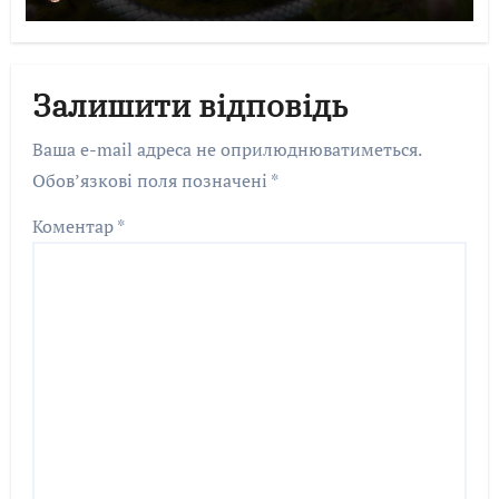
Залишити відповідь
Ваша e-mail адреса не оприлюднюватиметься.
Обов’язкові поля позначені
*
Коментар
*