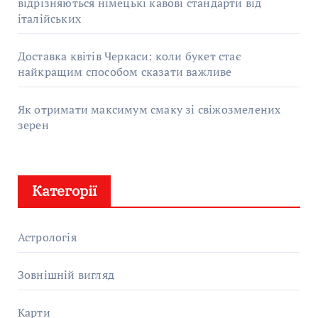
відрізняються німецькі кавові стандарти від
італійських
Доставка квітів Черкаси: коли букет стає
найкращим способом сказати важливе
Як отримати максимум смаку зі свіжозмелених
зерен
Категорії
Астрологія
Зовнішній вигляд
Карти