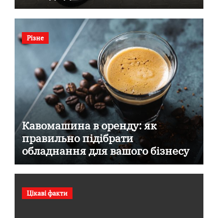
Різне
Кавомашина в оренду: як
правильно підібрати
обладнання для вашого бізнесу
Цікаві факти