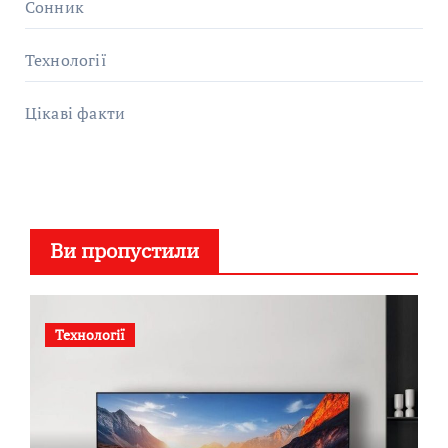
Сонник
Технології
Цікаві факти
Ви пропустили
Технології