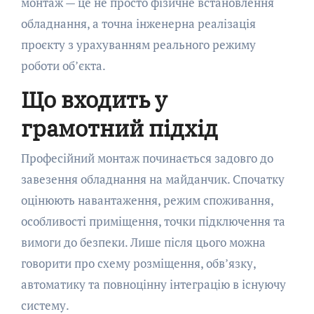
монтаж — це не просто фізичне встановлення
обладнання, а точна інженерна реалізація
проєкту з урахуванням реального режиму
роботи об’єкта.
Що входить у
грамотний підхід
Професійний монтаж починається задовго до
завезення обладнання на майданчик. Спочатку
оцінюють навантаження, режим споживання,
особливості приміщення, точки підключення та
вимоги до безпеки. Лише після цього можна
говорити про схему розміщення, обв’язку,
автоматику та повноцінну інтеграцію в існуючу
систему.