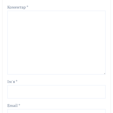
Коментар
*
Ім'я
*
Email
*