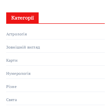
Категорії
Астрологія
Зовнішній вигляд
Карти
Нумерологія
Різне
Свята