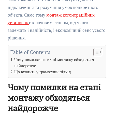
підключення та розуміння умов конкретного
об’єкта. Саме тому
монтаж когенераційних
установок
є ключовим етапом, від якого
залежить і надійність, і економічний сенс усього
рішення.
Table of Contents
Чому помилки на етапі монтажу обходяться
найдорожче
Що входить у грамотний підхід
Чому помилки на етапі
монтажу обходяться
найдорожче