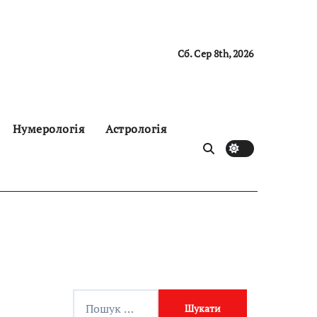
Сб. Сер 8th, 2026
Нумерологія
Астрологія
П