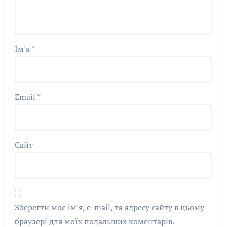
Ім'я
*
Email
*
Сайт
Зберегти моє ім'я, e-mail, та адресу сайту в цьому
браузері для моїх подальших коментарів.