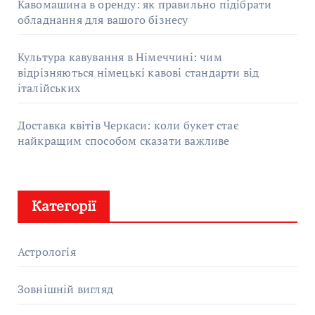
Кавомашина в оренду: як правильно підібрати
обладнання для вашого бізнесу
Культура кавування в Німеччині: чим
відрізняються німецькі кавові стандарти від
італійських
Доставка квітів Черкаси: коли букет стає
найкращим способом сказати важливе
Категорії
Астрологія
Зовнішній вигляд