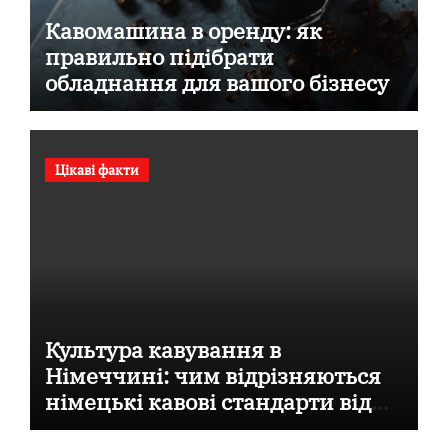
Кавомашина в оренду: як
правильно підібрати
обладнання для вашого бізнесу
Цікаві факти
Культура кавування в
Німеччині: чим відрізняються
німецькі кавові стандарти від
італійських