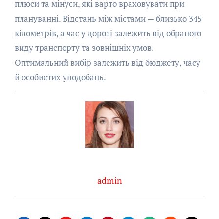
плюси та мінуси, які варто враховувати при
плануванні. Відстань між містами — близько 345
кілометрів, а час у дорозі залежить від обраного
виду транспорту та зовнішніх умов.
Оптимальний вибір залежить від бюджету, часу
й особистих уподобань.
admin