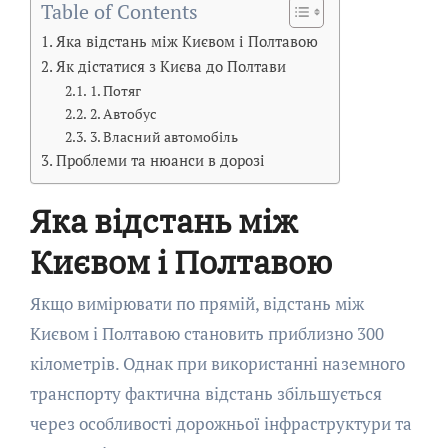
Table of Contents
Яка відстань між Києвом і Полтавою
Як дістатися з Києва до Полтави
1. Потяг
2. Автобус
3. Власний автомобіль
Проблеми та нюанси в дорозі
Яка відстань між
Києвом і Полтавою
Якщо вимірювати по прямій, відстань між
Києвом і Полтавою становить приблизно 300
кілометрів. Однак при використанні наземного
транспорту фактична відстань збільшується
через особливості дорожньої інфраструктури та