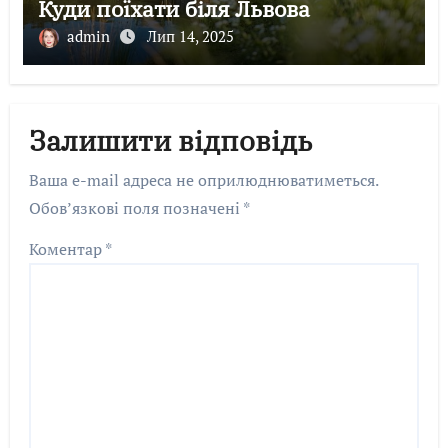
Куди поїхати біля Львова
admin
Лип 14, 2025
Залишити відповідь
Ваша e-mail адреса не оприлюднюватиметься.
Обов’язкові поля позначені
*
Коментар
*