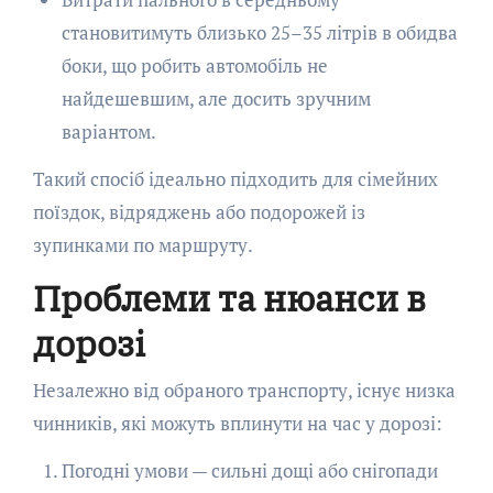
становитимуть близько 25–35 літрів в обидва
боки, що робить автомобіль не
найдешевшим, але досить зручним
варіантом.
Такий спосіб ідеально підходить для сімейних
поїздок, відряджень або подорожей із
зупинками по маршруту.
Проблеми та нюанси в
дорозі
Незалежно від обраного транспорту, існує низка
чинників, які можуть вплинути на час у дорозі:
Погодні умови — сильні дощі або снігопади