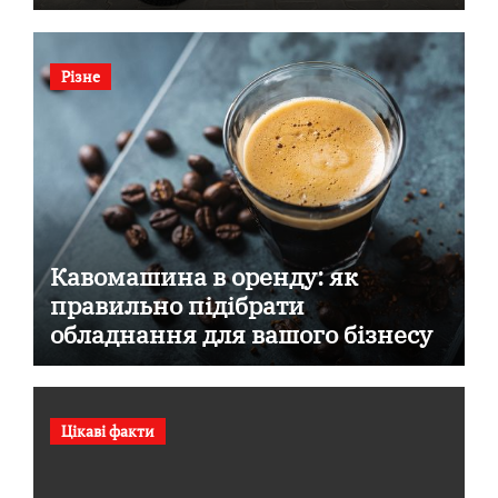
Різне
Кавомашина в оренду: як
правильно підібрати
обладнання для вашого бізнесу
Цікаві факти