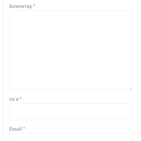
Коментар
*
Ім'я
*
Email
*