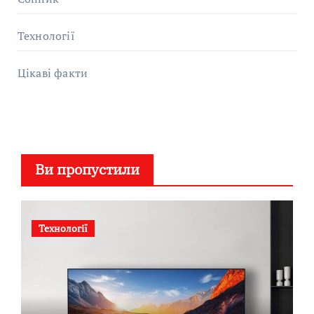
Технології
Цікаві факти
Ви пропустили
Технології