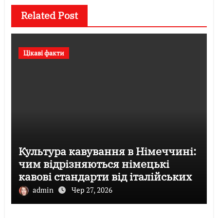
Related Post
Цікаві факти
Культура кавування в Німеччині:
чим відрізняються німецькі
кавові стандарти від італійських
admin
Чер 27, 2026