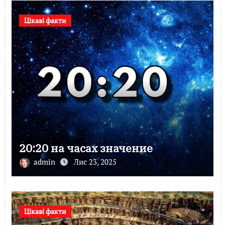
Цікаві факти
20:20 на часах значение
admin
Лис 23, 2025
Цікаві факти