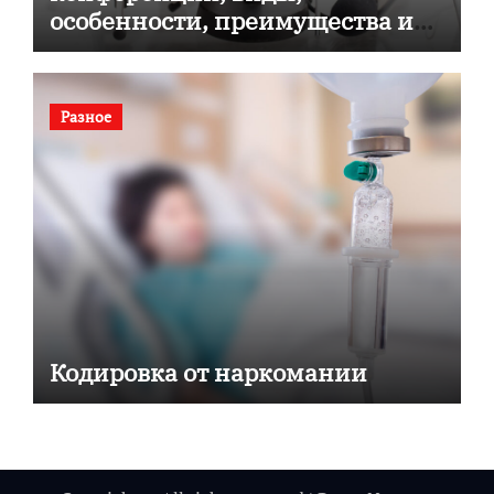
особенности, преимущества и
советы по выбору
Разное
Кодировка от наркомании