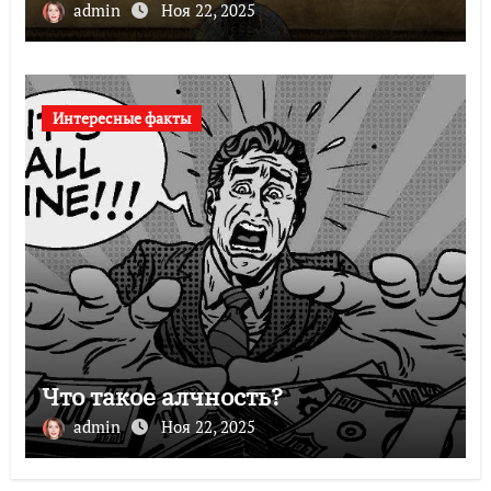
admin
Ноя 22, 2025
Интересные факты
Что такое алчность?
admin
Ноя 22, 2025