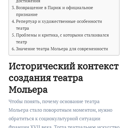
достижения
Возвращение в Париж и официальное
признание
Репертуар и художественные особенности
театра
Проблемы и критика, с которыми сталкивался
театр
Значение театра Мольера для современности
Исторический контекст
создания театра
Мольера
Чтобы понять, почему основание театра
Мольера стало поворотным моментом, нужно
обратиться к социокультурной ситуации
Франции XVII века. Тогда театральное искусство