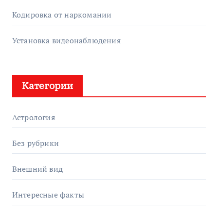
Кодировка от наркомании
Установка видеонаблюдения
Категории
Астрология
Без рубрики
Внешний вид
Интересные факты