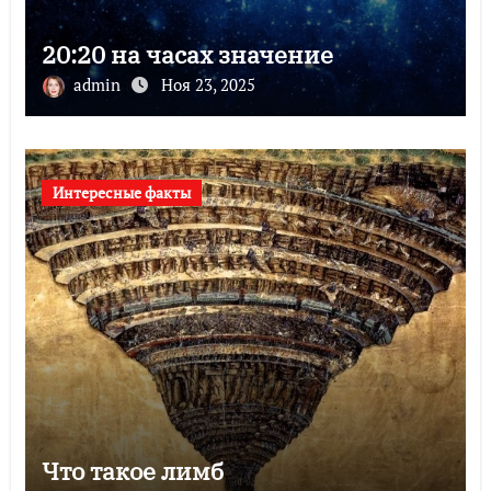
20:20 на часах значение
admin
Ноя 23, 2025
Интересные факты
Что такое лимб