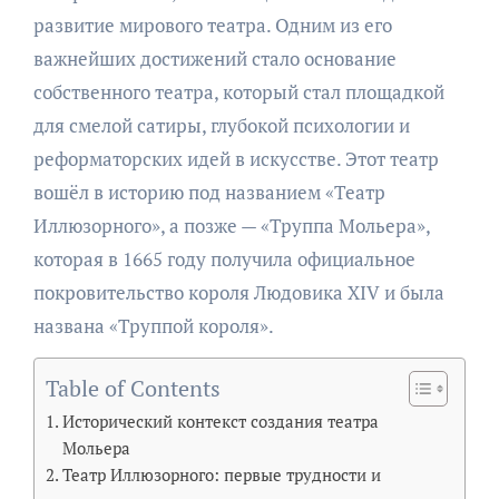
развитие мирового театра. Одним из его
важнейших достижений стало основание
собственного театра, который стал площадкой
для смелой сатиры, глубокой психологии и
реформаторских идей в искусстве. Этот театр
вошёл в историю под названием «Театр
Иллюзорного», а позже — «Труппа Мольера»,
которая в 1665 году получила официальное
покровительство короля Людовика XIV и была
названа «Труппой короля».
Table of Contents
Исторический контекст создания театра
Мольера
Театр Иллюзорного: первые трудности и