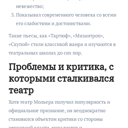
невежество;
Показывал современного человека со всеми
его слабостями и достоинствами.
Такие пьесы, как «Тартюф», «Мизантроп»,
«Скупой» стали классикой жанра и изучаются в
театральных школах до сих пор.
Проблемы и критика, с
которыми сталкивался
театр
Хотя театр Мольера получил популярность и
официальное признание, он неоднократно
становился объектом критики со стороны
церковной власти, моралистов и