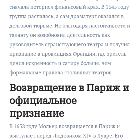
сначала потерпел финансовый крах. В 1645 году
труппа распалась, а сам драматург оказался в
долговой тюрьме. Но благодаря настойчивости и
таланту он возобновил деятельность как
руководитель странствующего театра и получил
признание в провинциях Франции, где зритель
ценил искренность и сатиру больше, чем
формальные правила столичных театров.
Возвращение в Париж и
официальное
признание
В 1658 году Мольер возвращается в Париж и
выступает перед Людовиком XIV в Лувре. Его