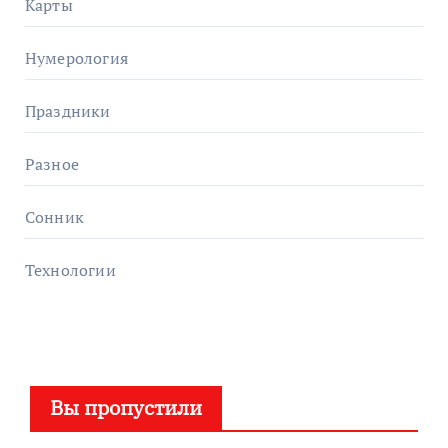
Карты
Нумерология
Праздники
Разное
Сонник
Технологии
Вы пропустили