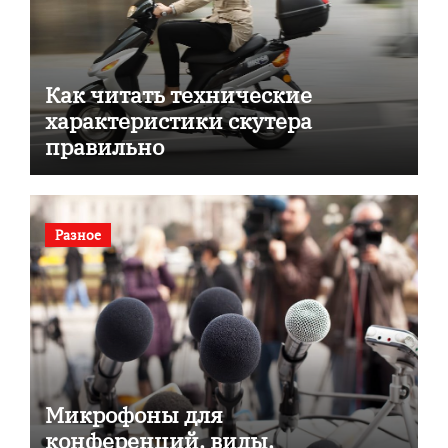
Как читать технические
характеристики скутера
правильно
Разное
Микрофоны для
конференций, виды,