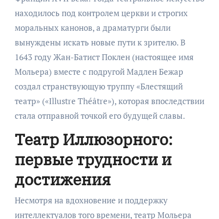
находилось под контролем церкви и строгих
моральных канонов, а драматурги были
вынуждены искать новые пути к зрителю. В
1643 году Жан-Батист Поклен (настоящее имя
Мольера) вместе с подругой Мадлен Бежар
создал странствующую труппу «Блестящий
театр» («Illustre Théâtre»), которая впоследствии
стала отправной точкой его будущей славы.
Театр Иллюзорного:
первые трудности и
достижения
Несмотря на вдохновение и поддержку
интеллектуалов того времени, театр Мольера