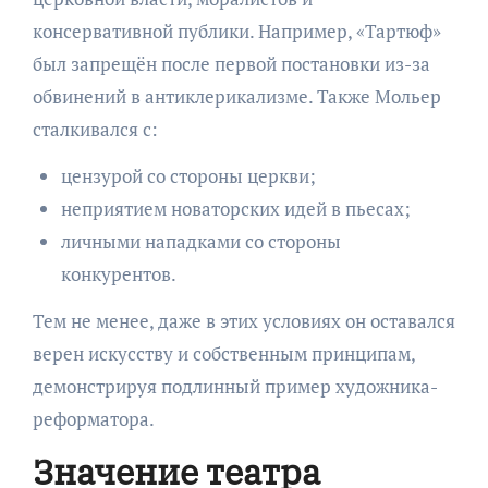
консервативной публики. Например, «Тартюф»
был запрещён после первой постановки из-за
обвинений в антиклерикализме. Также Мольер
сталкивался с:
цензурой со стороны церкви;
неприятием новаторских идей в пьесах;
личными нападками со стороны
конкурентов.
Тем не менее, даже в этих условиях он оставался
верен искусству и собственным принципам,
демонстрируя подлинный пример художника-
реформатора.
Значение театра