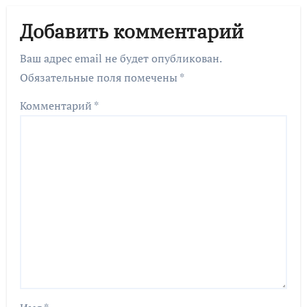
Добавить комментарий
Ваш адрес email не будет опубликован.
Обязательные поля помечены
*
Комментарий
*