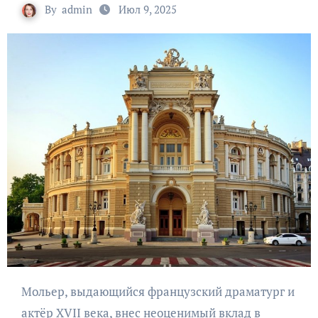
By
admin
Июл 9, 2025
Мольер, выдающийся французский драматург и
актёр XVII века, внес неоценимый вклад в