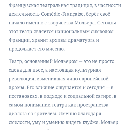
Французская театральная традиция, в частности
деятельность Comédie-Française, берёт своё
начало именно с творчества Мольера. Сегодня
этот театр является национальным символом
Франции, хранит архивы драматурга и
продолжает его миссию.
Театр, основанный Мольером — это не просто
сцена для пьес, а настоящая культурная
революция, изменившая лицо европейской
драмы. Его влияние ощущается и сегодня — в
постановках, в подходе к социальной сатире, в
самом понимании театра как пространства
диалога со зрителем. Именно благодаря
смелости, уму и умению видеть глубже, Мольер