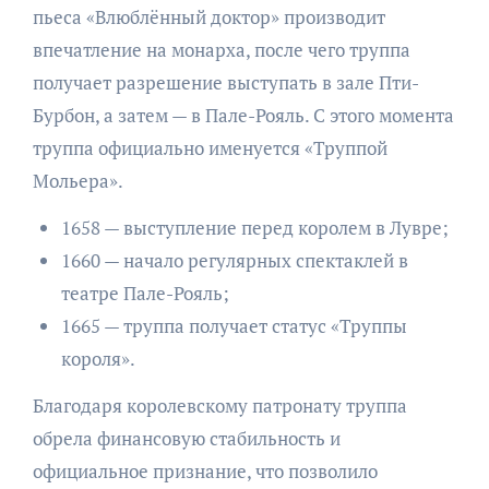
пьеса «Влюблённый доктор» производит
впечатление на монарха, после чего труппа
получает разрешение выступать в зале Пти-
Бурбон, а затем — в Пале-Рояль. С этого момента
труппа официально именуется «Труппой
Мольера».
1658 — выступление перед королем в Лувре;
1660 — начало регулярных спектаклей в
театре Пале-Рояль;
1665 — труппа получает статус «Труппы
короля».
Благодаря королевскому патронату труппа
обрела финансовую стабильность и
официальное признание, что позволило