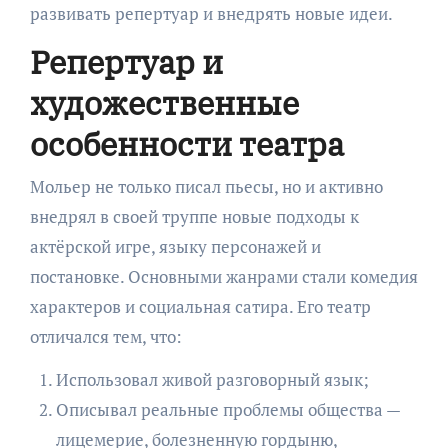
развивать репертуар и внедрять новые идеи.
Репертуар и
художественные
особенности театра
Мольер не только писал пьесы, но и активно
внедрял в своей труппе новые подходы к
актёрской игре, языку персонажей и
постановке. Основными жанрами стали комедия
характеров и социальная сатира. Его театр
отличался тем, что:
Использовал живой разговорный язык;
Описывал реальные проблемы общества —
лицемерие, болезненную гордыню,