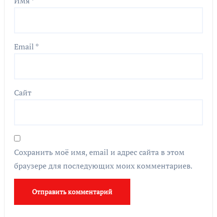
Имя
*
Email
*
Сайт
Сохранить моё имя, email и адрес сайта в этом
браузере для последующих моих комментариев.