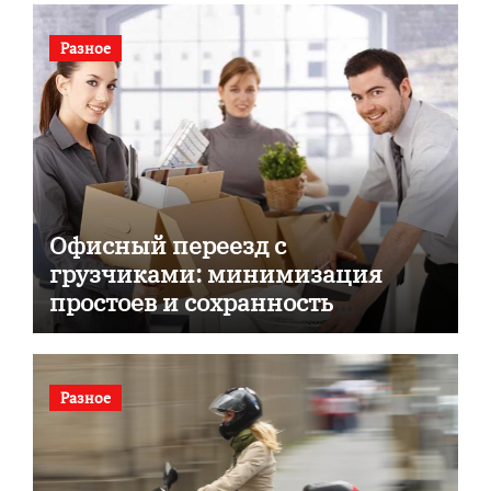
Разное
Офисный переезд с
грузчиками: минимизация
простоев и сохранность
документов
Разное