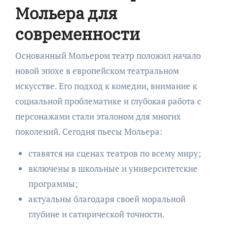
Мольера для
современности
Основанный Мольером театр положил начало
новой эпохе в европейском театральном
искусстве. Его подход к комедии, внимание к
социальной проблематике и глубокая работа с
персонажами стали эталоном для многих
поколений. Сегодня пьесы Мольера:
ставятся на сценах театров по всему миру;
включены в школьные и университетские
программы;
актуальны благодаря своей моральной
глубине и сатирической точности.