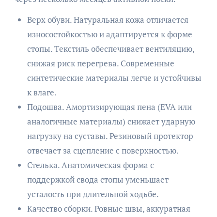
Верх обуви. Натуральная кожа отличается
износостойкостью и адаптируется к форме
стопы. Текстиль обеспечивает вентиляцию,
снижая риск перегрева. Современные
синтетические материалы легче и устойчивы
к влаге.
Подошва. Амортизирующая пена (EVA или
аналогичные материалы) снижает ударную
нагрузку на суставы. Резиновый протектор
отвечает за сцепление с поверхностью.
Стелька. Анатомическая форма с
поддержкой свода стопы уменьшает
усталость при длительной ходьбе.
Качество сборки. Ровные швы, аккуратная