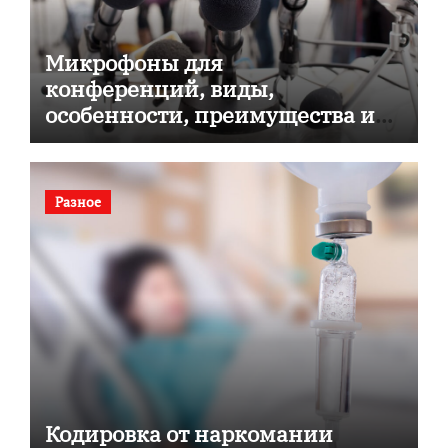
Микрофоны для
конференций, виды,
особенности, преимущества и
советы по выбору
Разное
Кодировка от наркомании