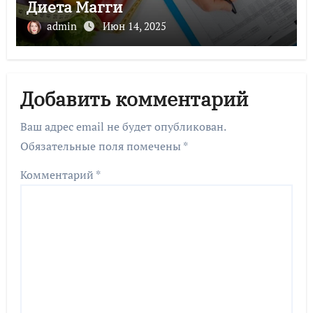
Диета Магги
admin
Июн 14, 2025
Добавить комментарий
Ваш адрес email не будет опубликован.
Обязательные поля помечены
*
Комментарий
*