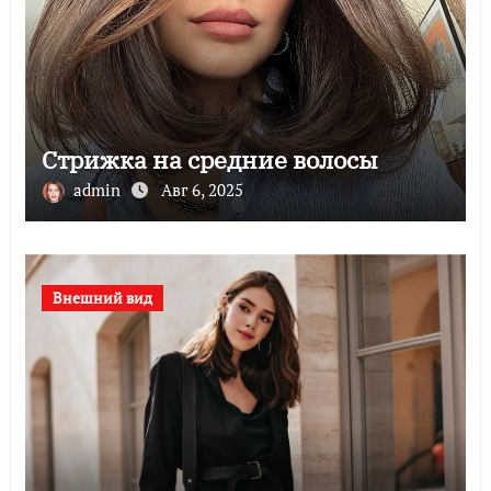
Стрижка на средние волосы
admin
Авг 6, 2025
Внешний вид