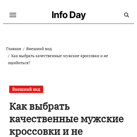
Перейти
к
Info Day
содержанию
Главная
Внешний вид
Как выбрать качественные мужские кроссовки и не
ошибиться?
Внешний вид
Как выбрать
качественные мужские
кроссовки и не