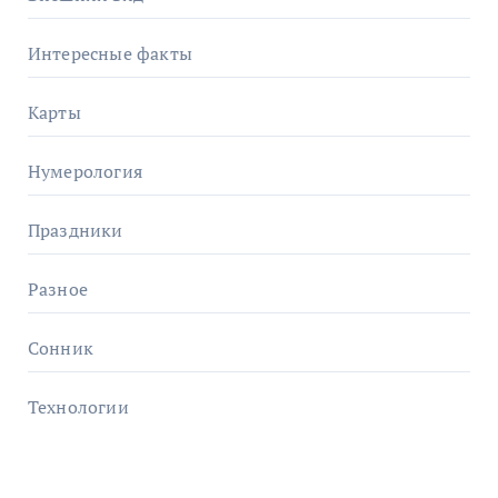
Интересные факты
Карты
Нумерология
Праздники
Разное
Сонник
Технологии