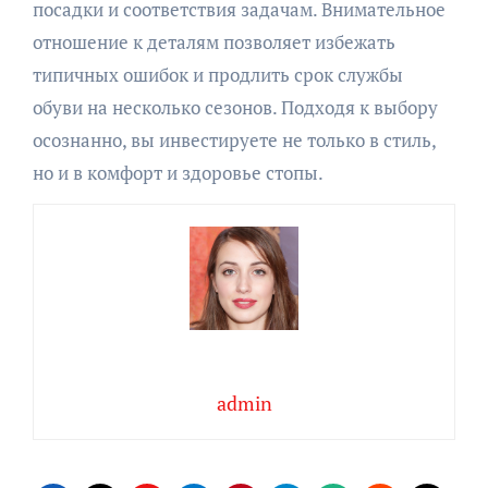
посадки и соответствия задачам. Внимательное
отношение к деталям позволяет избежать
типичных ошибок и продлить срок службы
обуви на несколько сезонов. Подходя к выбору
осознанно, вы инвестируете не только в стиль,
но и в комфорт и здоровье стопы.
admin