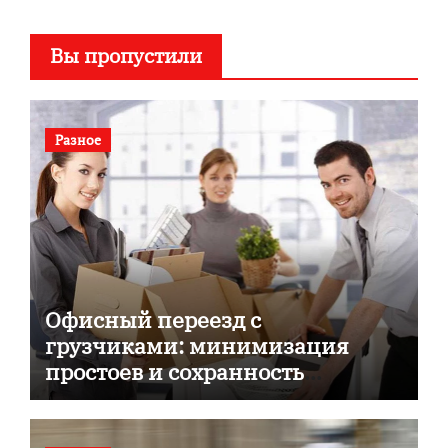
Вы пропустили
Разное
Офисный переезд с
грузчиками: минимизация
простоев и сохранность
документов