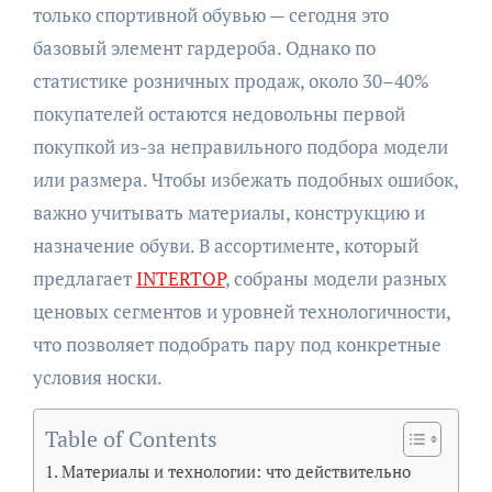
только спортивной обувью — сегодня это
базовый элемент гардероба. Однако по
статистике розничных продаж, около 30–40%
покупателей остаются недовольны первой
покупкой из-за неправильного подбора модели
или размера. Чтобы избежать подобных ошибок,
важно учитывать материалы, конструкцию и
назначение обуви. В ассортименте, который
предлагает
INTERTOP
, собраны модели разных
ценовых сегментов и уровней технологичности,
что позволяет подобрать пару под конкретные
условия носки.
Table of Contents
Материалы и технологии: что действительно