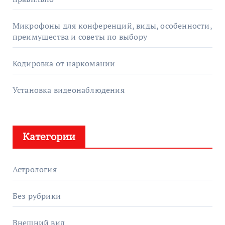
Микрофоны для конференций, виды, особенности,
преимущества и советы по выбору
Кодировка от наркомании
Установка видеонаблюдения
Категории
Астрология
Без рубрики
Внешний вид