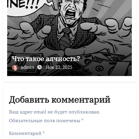
Что такое алчность?
admin
Ноя 22, 2025
Добавить комментарий
Ваш адрес email не будет опубликован.
Обязательные поля помечены
*
Комментарий
*