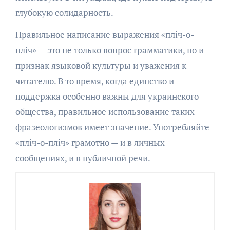
глубокую солидарность.
Правильное написание выражения «пліч-о-
пліч» — это не только вопрос грамматики, но и
признак языковой культуры и уважения к
читателю. В то время, когда единство и
поддержка особенно важны для украинского
общества, правильное использование таких
фразеологизмов имеет значение. Употребляйте
«пліч-о-пліч» грамотно — и в личных
сообщениях, и в публичной речи.