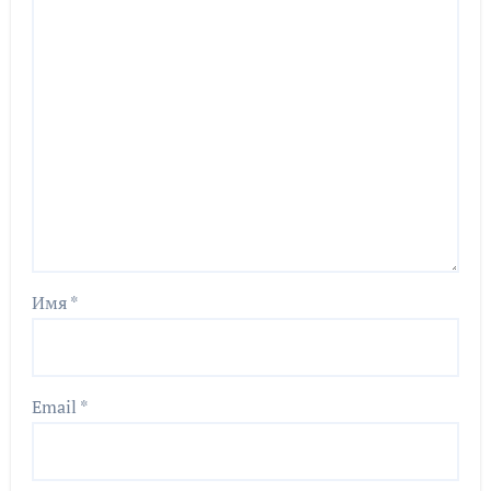
Имя
*
Email
*