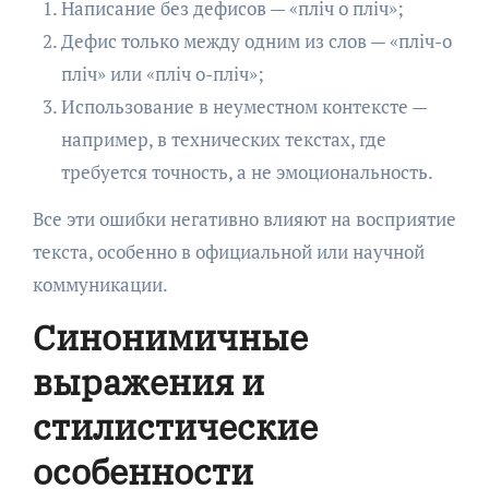
Написание без дефисов — «пліч о пліч»;
Дефис только между одним из слов — «пліч-о
пліч» или «пліч о-пліч»;
Использование в неуместном контексте —
например, в технических текстах, где
требуется точность, а не эмоциональность.
Все эти ошибки негативно влияют на восприятие
текста, особенно в официальной или научной
коммуникации.
Синонимичные
выражения и
стилистические
особенности