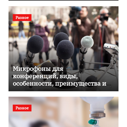
Разное
Микрофоны для
конференций, виды,
особенности, преимущества и
советы по выбору
Разное