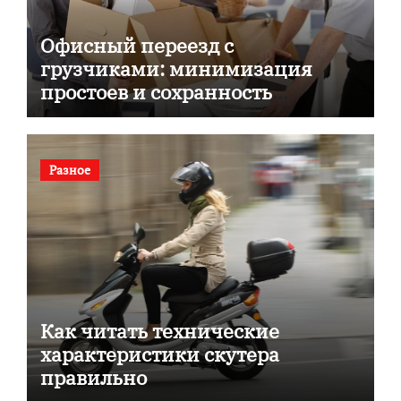
Офисный переезд с
грузчиками: минимизация
простоев и сохранность
документов
Разное
Как читать технические
характеристики скутера
правильно