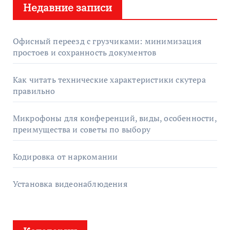
Недавние записи
и
:
Офисный переезд с грузчиками: минимизация
простоев и сохранность документов
Как читать технические характеристики скутера
правильно
Микрофоны для конференций, виды, особенности,
преимущества и советы по выбору
Кодировка от наркомании
Установка видеонаблюдения