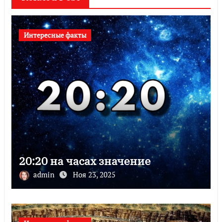
Интересные факты
20:20 на часах значение
admin
Ноя 23, 2025