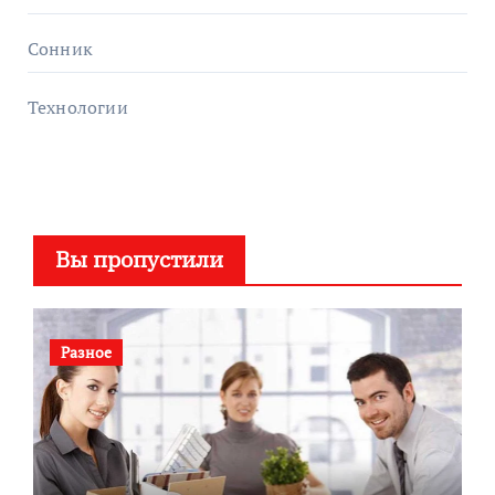
Сонник
Технологии
Вы пропустили
Разное