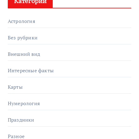
Категории
Астрология
Без рубрики
Внешний вид
Интересные факты
Карты
Нумерология
Праздники
Разное