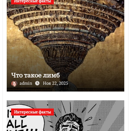
Интересные факты
Что такое лимб
admin
Ноя 22, 2025
Интересные факты