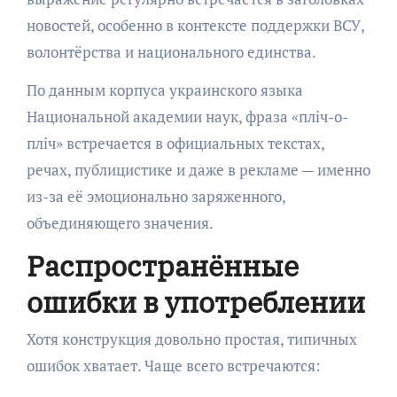
новостей, особенно в контексте поддержки ВСУ,
волонтёрства и национального единства.
По данным корпуса украинского языка
Национальной академии наук, фраза «пліч-о-
пліч» встречается в официальных текстах,
речах, публицистике и даже в рекламе — именно
из-за её эмоционально заряженного,
объединяющего значения.
Распространённые
ошибки в употреблении
Хотя конструкция довольно простая, типичных
ошибок хватает. Чаще всего встречаются: