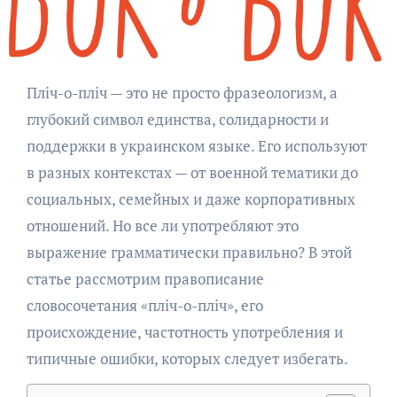
Пліч-о-пліч — это не просто фразеологизм, а
глубокий символ единства, солидарности и
поддержки в украинском языке. Его используют
в разных контекстах — от военной тематики до
социальных, семейных и даже корпоративных
отношений. Но все ли употребляют это
выражение грамматически правильно? В этой
статье рассмотрим правописание
словосочетания «пліч-о-пліч», его
происхождение, частотность употребления и
типичные ошибки, которых следует избегать.