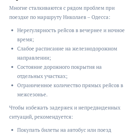
Многие сталкиваются с рядом проблем при
поездке по маршруту Николаев – Одесса:
Нерегулярность рейсов в вечернее и ночное
время;
Слабое расписание на железнодорожном
направлении;
Состояние дорожного покрытия на
отдельных участках;
Ограниченное количество прямых рейсов в
межсезонье.
Чтобы избежать задержек и непредвиденных
ситуаций, рекомендуется:
Покупать билеты на автобус или поезд