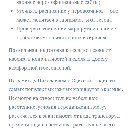
заранее через официальные сайты;
Уточнять расписание у перевозчиков — оно
может меняться в зависимости от сезона;
Проверять состояние маршрута и наличие
пробок через навигационные сервисы.
Правильная подготовка к поездке позволит
избежать неприятностей и сделать дорогу
комфортной и безопасной.
Путь между Николаевом и Одессой — один из
самых популярных южных маршрутов Украины.
Несмотря на относительно небольшое
расстояние, условия передвижения могут
различаться в зависимости от вида транспорта,
времени года и состояния трасс. Лучше всего