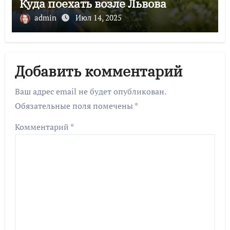
Куда поехать возле Львова
admin
Июл 14, 2025
Добавить комментарий
Ваш адрес email не будет опубликован.
Обязательные поля помечены
*
Комментарий
*