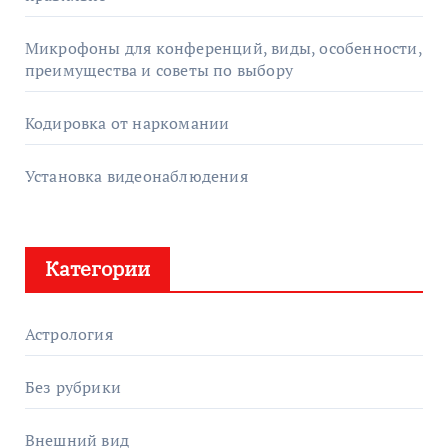
Микрофоны для конференций, виды, особенности,
преимущества и советы по выбору
Кодировка от наркомании
Установка видеонаблюдения
Категории
Астрология
Без рубрики
Внешний вид