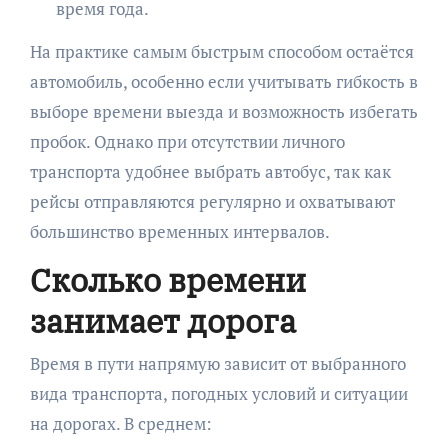
время года.
На практике самым быстрым способом остаётся
автомобиль, особенно если учитывать гибкость в
выборе времени выезда и возможность избегать
пробок. Однако при отсутствии личного
транспорта удобнее выбрать автобус, так как
рейсы отправляются регулярно и охватывают
большинство временных интервалов.
Сколько времени
занимает дорога
Время в пути напрямую зависит от выбранного
вида транспорта, погодных условий и ситуации
на дорогах. В среднем: