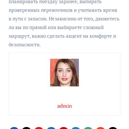
планировать поездку заранее, выбирать
проверенных перевозчиков и учитывать время
в пути с запасом. Независимо от того, движетесь
ли вы по прямой или выбираете сложный
маршрут, важно сделать акцент на комфорте и
безопасности.
admin