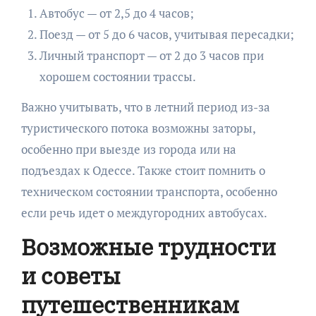
Автобус — от 2,5 до 4 часов;
Поезд — от 5 до 6 часов, учитывая пересадки;
Личный транспорт — от 2 до 3 часов при
хорошем состоянии трассы.
Важно учитывать, что в летний период из-за
туристического потока возможны заторы,
особенно при выезде из города или на
подъездах к Одессе. Также стоит помнить о
техническом состоянии транспорта, особенно
если речь идет о междугородних автобусах.
Возможные трудности
и советы
путешественникам