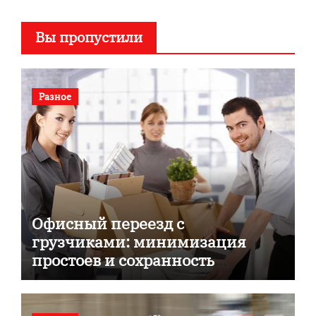
Вы пропустили
Разное
Офисный переезд с
грузчиками: минимизация
простоев и сохранность
документов