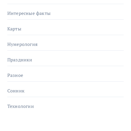
Интересные факты
Карты
Нумерология
Праздники
Разное
Сонник
Технологии