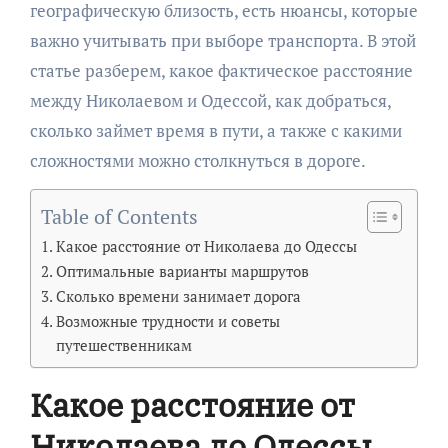
географическую близость, есть нюансы, которые
важно учитывать при выборе транспорта. В этой
статье разберем, какое фактическое расстояние
между Николаевом и Одессой, как добраться,
сколько займет время в пути, а также с какими
сложностями можно столкнуться в дороге.
Table of Contents
Какое расстояние от Николаева до Одессы
Оптимальные варианты маршрутов
Сколько времени занимает дорога
Возможные трудности и советы
путешественникам
Какое расстояние от
Николаева до Одессы