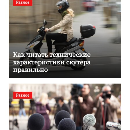
Разное
Как читать технические
характеристики скутера
правильно
Разное