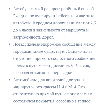
Автобус: самый распространённый способ.
Ежедневно курсируют рейсовые и частные
автобусы. В среднем дорога занимает от 2,5
до 4 часов в зависимости от маршрута и
загруженности дорог.
Поезд: железнодорожное сообщение между
городами также существует. Однако из-за
отсутствия прямого скоростного сообщения,
время в пути может достигать 5–6 часов,
включая возможные пересадки.
Автомобиль: для водителей доступен
маршрут через трассы Н14 и М14. Это
относительно прямой путь с приемлемым
состоянием покрытия, особенно в тёплое