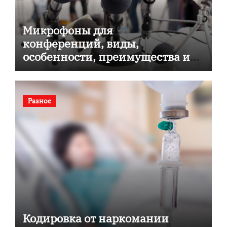
Микрофоны для
конференций, виды,
особенности, преимущества и
советы по выбору
Разное
Кодировка от наркомании