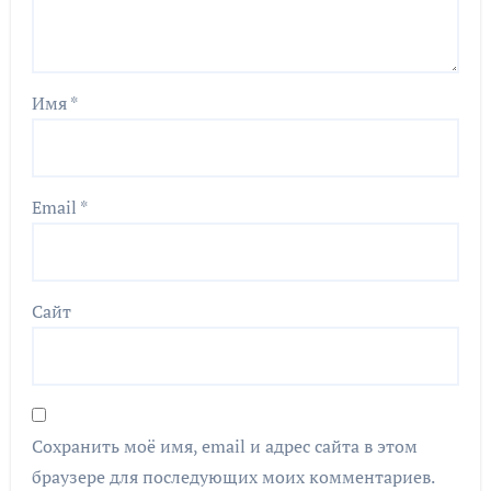
Имя
*
Email
*
Сайт
Сохранить моё имя, email и адрес сайта в этом
браузере для последующих моих комментариев.