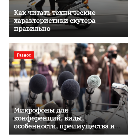
Как читать технические
характеристики скутера
правильно
Разное
Микрофоны для
конференций, виды,
особенности, преимущества и
советы по выбору