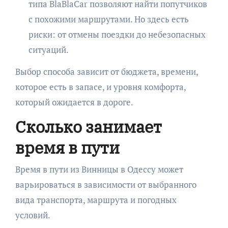
типа BlaBlaCar позволяют найти попутчиков
с похожими маршрутами. Но здесь есть
риски: от отмены поездки до небезопасных
ситуаций.
Выбор способа зависит от бюджета, времени,
которое есть в запасе, и уровня комфорта,
который ожидается в дороге.
Сколько занимает
время в пути
Время в пути из Винницы в Одессу может
варьироваться в зависимости от выбранного
вида транспорта, маршрута и погодных
условий.