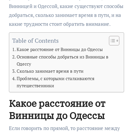
Винницей и Одессой, какие существуют способы
добраться, сколько занимает время в пути, и на
какие трудности стоит обратить внимание.
Table of Contents
Какое расстояние от Винницы до Одессы
Основные способы добраться из Винницы в
Одессу
Сколько занимает время в пути
Проблемы, с которыми сталкиваются
путешественники
Какое расстояние от
Винницы до Одессы
Если говорить по прямой, то расстояние между