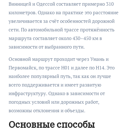
Винницей и Одессой составляет примерно 310
километров. Однако на практике это расстояние
увеличивается за счёт особенностей дорожной
сети. По автомобильной трассе протяжённость
маршрута составляет около 430–450 км в
зависимости от выбранного пути.
Основной маршрут проходит через Умань и
Первомайск, по трассе Н01 и далее по Н14. Это
наиболее популярный путь, так как он лучше
всего поддерживается и имеет развитую
инфраструктуру. Однако в зависимости от
погодных условий или дорожных работ,
возможны отклонения и объезды.
Основные способы