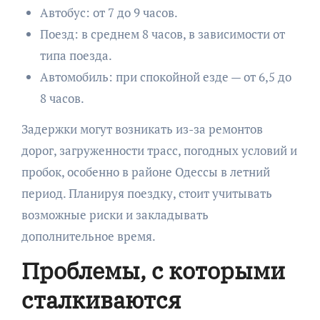
Автобус: от 7 до 9 часов.
Поезд: в среднем 8 часов, в зависимости от
типа поезда.
Автомобиль: при спокойной езде — от 6,5 до
8 часов.
Задержки могут возникать из-за ремонтов
дорог, загруженности трасс, погодных условий и
пробок, особенно в районе Одессы в летний
период. Планируя поездку, стоит учитывать
возможные риски и закладывать
дополнительное время.
Проблемы, с которыми
сталкиваются