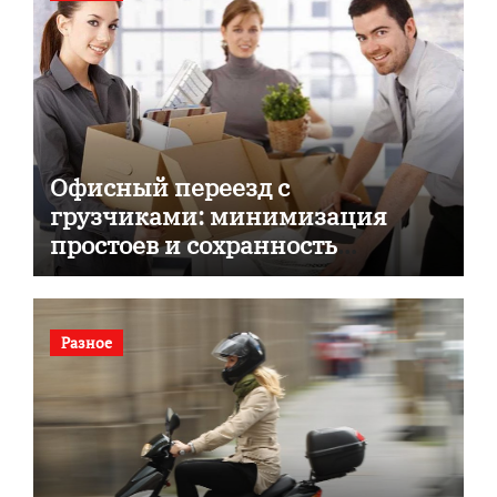
Офисный переезд с
грузчиками: минимизация
простоев и сохранность
документов
Разное