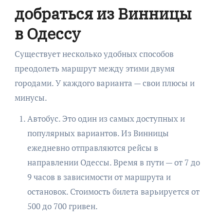
добраться из Винницы
в Одессу
Существует несколько удобных способов
преодолеть маршрут между этими двумя
городами. У каждого варианта — свои плюсы и
минусы.
Автобус. Это один из самых доступных и
популярных вариантов. Из Винницы
ежедневно отправляются рейсы в
направлении Одессы. Время в пути — от 7 до
9 часов в зависимости от маршрута и
остановок. Стоимость билета варьируется от
500 до 700 гривен.