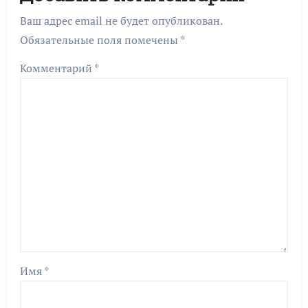
Ваш адрес email не будет опубликован.
Обязательные поля помечены
*
Комментарий
*
Имя
*