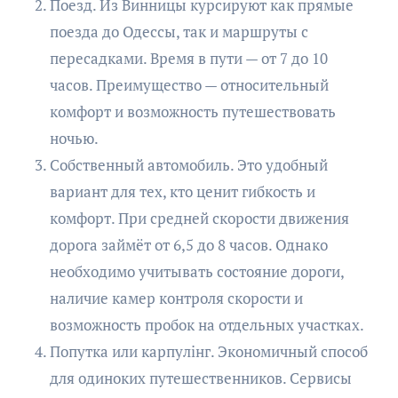
Поезд. Из Винницы курсируют как прямые
поезда до Одессы, так и маршруты с
пересадками. Время в пути — от 7 до 10
часов. Преимущество — относительный
комфорт и возможность путешествовать
ночью.
Собственный автомобиль. Это удобный
вариант для тех, кто ценит гибкость и
комфорт. При средней скорости движения
дорога займёт от 6,5 до 8 часов. Однако
необходимо учитывать состояние дороги,
наличие камер контроля скорости и
возможность пробок на отдельных участках.
Попутка или карпулінг. Экономичный способ
для одиноких путешественников. Сервисы