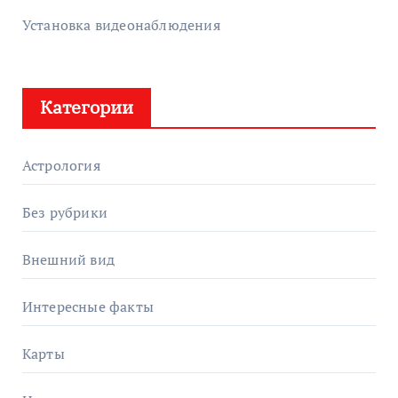
Установка видеонаблюдения
Категории
Астрология
Без рубрики
Внешний вид
Интересные факты
Карты