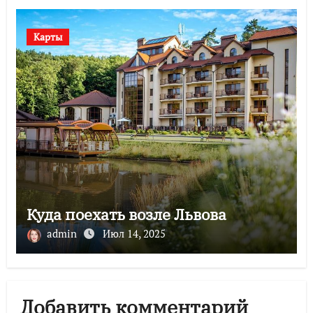
Карты
Куда поехать возле Львова
admin
Июл 14, 2025
Добавить комментарий