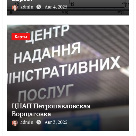
admin
Авг 4, 2025
Карты
ЦНАП Петропавловская
Борщаговка
admin
Авг 3, 2025