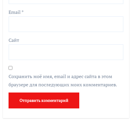
Email
*
Сайт
Сохранить моё имя, email и адрес сайта в этом
браузере для последующих моих комментариев.