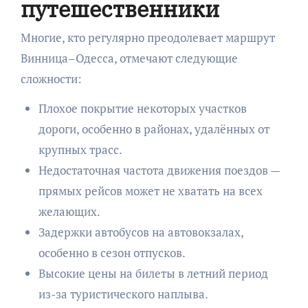
путешественники
Многие, кто регулярно преодолевает маршрут
Винница–Одесса, отмечают следующие
сложности:
Плохое покрытие некоторых участков
дороги, особенно в районах, удалённых от
крупных трасс.
Недостаточная частота движения поездов —
прямых рейсов может не хватать на всех
желающих.
Задержки автобусов на автовокзалах,
особенно в сезон отпусков.
Высокие цены на билеты в летний период
из-за туристического наплыва.