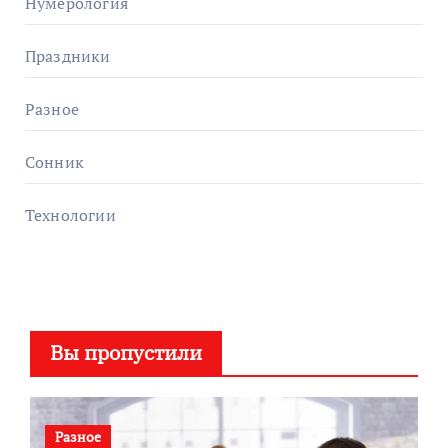
Нумерология
Праздники
Разное
Сонник
Технологии
Вы пропустили
Разное