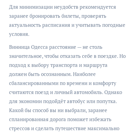
Для минимизации неудобств рекомендуется
заранее бронировать билеты, проверять
актуальность расписания и учитывать погодные
условия.
Винница Одесса расстояние — не столь
значительное, чтобы отказать себе в поездке. Но
подход к выбору транспорта и маршрута
должен быть осознанным. Наиболее
сбалансированными по времени и комфорту
считаются поезд и личный автомобиль. Однако
для экономии подойдёт автобус или попутка.
Какой бы способ вы ни выбрали, заранее
спланированная дорога поможет избежать
стрессов и сделать путешествие максимально