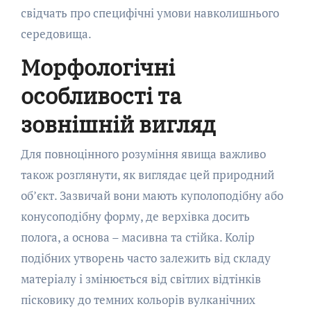
свідчать про специфічні умови навколишнього
середовища.
Морфологічні
особливості та
зовнішній вигляд
Для повноцінного розуміння явища важливо
також розглянути, як виглядає цей природний
об’єкт. Зазвичай вони мають куполоподібну або
конусоподібну форму, де верхівка досить
полога, а основа – масивна та стійка. Колір
подібних утворень часто залежить від складу
матеріалу і змінюється від світлих відтінків
пісковику до темних кольорів вулканічних