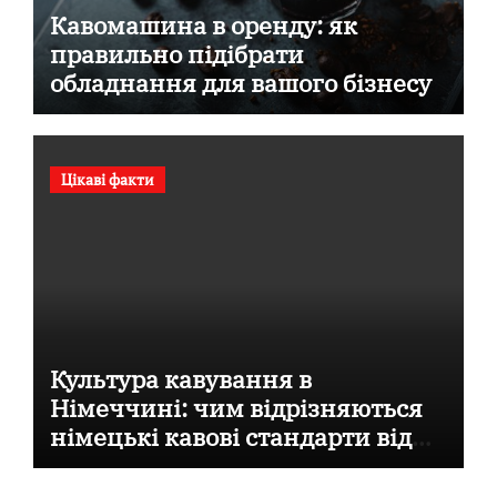
Кавомашина в оренду: як
правильно підібрати
обладнання для вашого бізнесу
Цікаві факти
Культура кавування в
Німеччині: чим відрізняються
німецькі кавові стандарти від
італійських