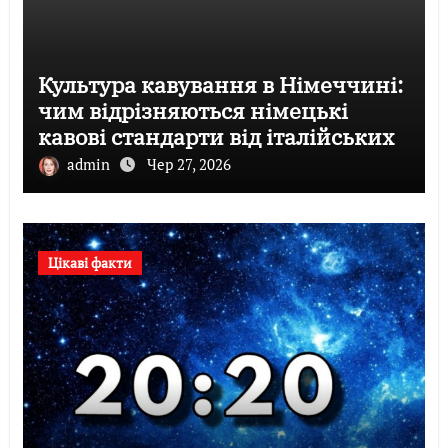
Культура кавування в Німеччині:
чим відрізняються німецькі
кавові стандарти від італійських
admin
Чер 27, 2026
Цікаві факти