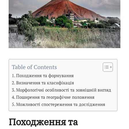
Table of Contents
Походження та формування
Визначення та класифікація
Морфологічні особливості та зовнішній вигляд
Поширення та географічне положення
Можливості спостереження та дослідження
Походження та