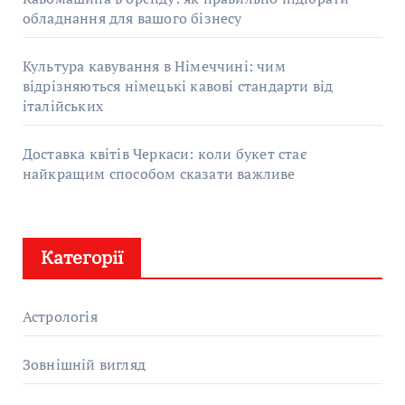
обладнання для вашого бізнесу
Культура кавування в Німеччині: чим
відрізняються німецькі кавові стандарти від
італійських
Доставка квітів Черкаси: коли букет стає
найкращим способом сказати важливе
Категорії
Астрологія
Зовнішній вигляд