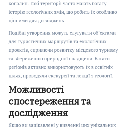
копалин. Такі території часто мають багату
історію геологічних змін, що робить їх особливо
цінними для досліджень.
Подібні утворення можуть слугувати об’єктами
для туристичних маршрутів та екологічних
проєктів, сприяючи розвитку місцевого туризму
та збереженню природної спадщини. Багато
регіонів активно використовують їх в освітніх
цілях, проводячи екскурсії та лекції з геології.
Можливості
спостереження та
дослідження
Якщо ви зацікавлені у вивченні цих унікальних