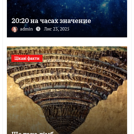
20:20 на часах значение
admin
Лис 23, 2025
Цікаві факти