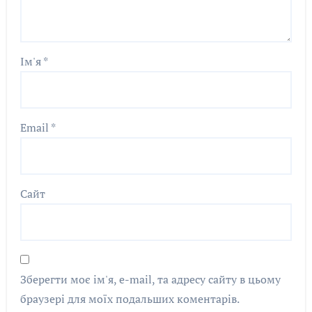
Ім'я
*
Email
*
Сайт
Зберегти моє ім'я, e-mail, та адресу сайту в цьому
браузері для моїх подальших коментарів.