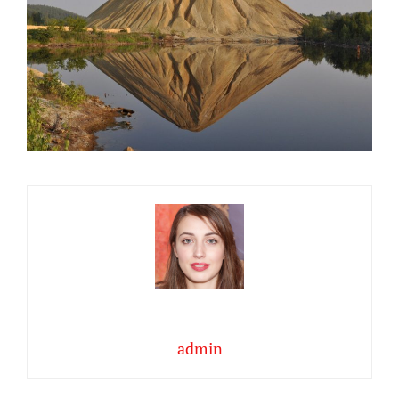
admin