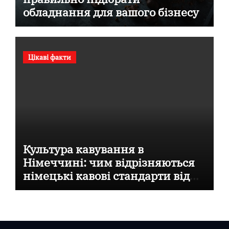
обладнання для вашого бізнесу
Цікаві факти
Культура кавування в
Німеччині: чим відрізняються
німецькі кавові стандарти від
італійських