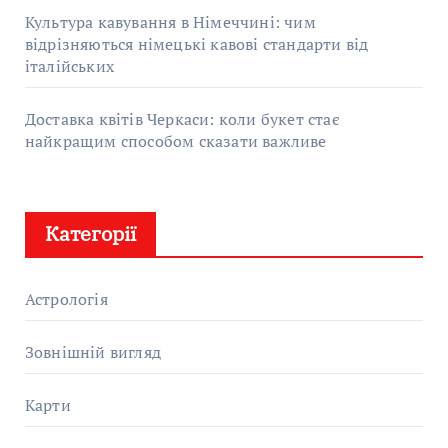
Культура кавування в Німеччині: чим
відрізняються німецькі кавові стандарти від
італійських
Доставка квітів Черкаси: коли букет стає
найкращим способом сказати важливе
Категорії
Астрологія
Зовнішній вигляд
Карти