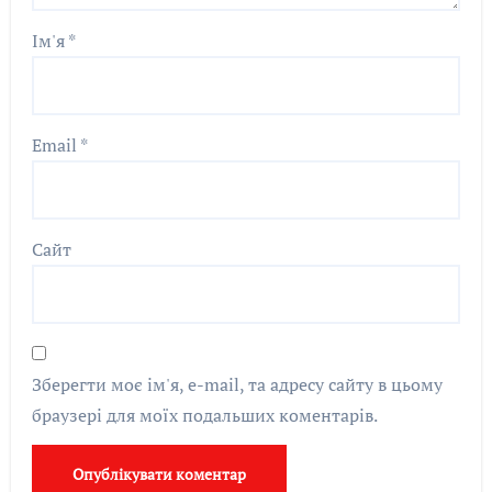
Ім'я
*
Email
*
Сайт
Зберегти моє ім'я, e-mail, та адресу сайту в цьому
браузері для моїх подальших коментарів.