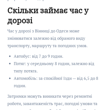
Скільки займає час у
дорозі
Час у дорозі з Вінниці до Одеси може
змінюватися залежно від обраного виду
транспорту, маршруту та погодних умов.
Автобус: від 7 до 9 годин.
Потяг: у середньому 8 годин, залежно від
типу потяга.
Автомобіль: за спокійної їзди — від 6,5 до 8
годин.
Затримки можуть виникати через ремонтні
роботи, завантаженість трас, погодні умови та