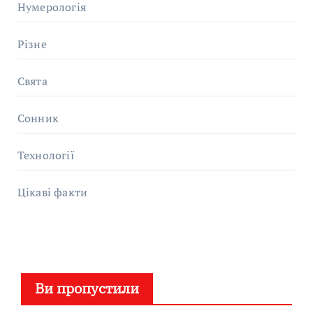
Нумерологія
Різне
Свята
Сонник
Технології
Цікаві факти
Ви пропустили