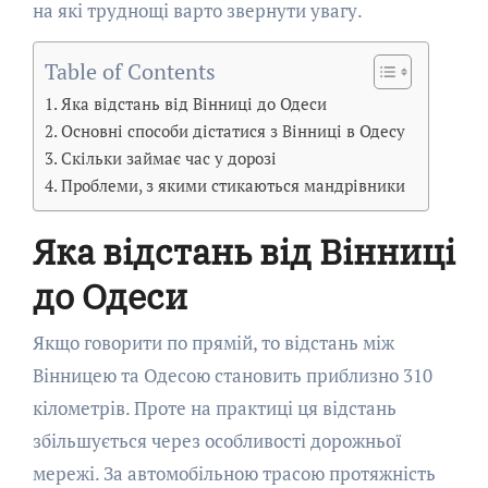
на які труднощі варто звернути увагу.
Table of Contents
Яка відстань від Вінниці до Одеси
Основні способи дістатися з Вінниці в Одесу
Скільки займає час у дорозі
Проблеми, з якими стикаються мандрівники
Яка відстань від Вінниці
до Одеси
Якщо говорити по прямій, то відстань між
Вінницею та Одесою становить приблизно 310
кілометрів. Проте на практиці ця відстань
збільшується через особливості дорожньої
мережі. За автомобільною трасою протяжність