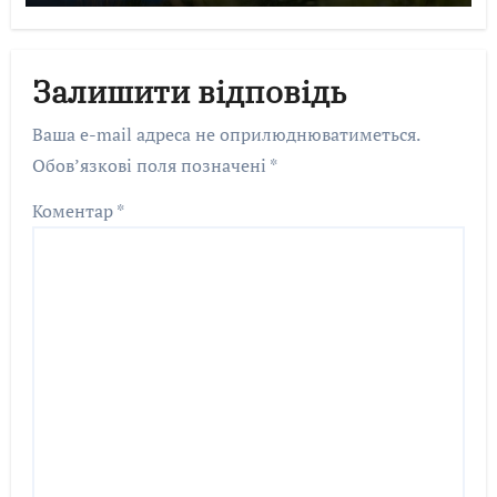
Залишити відповідь
Ваша e-mail адреса не оприлюднюватиметься.
Обов’язкові поля позначені
*
Коментар
*