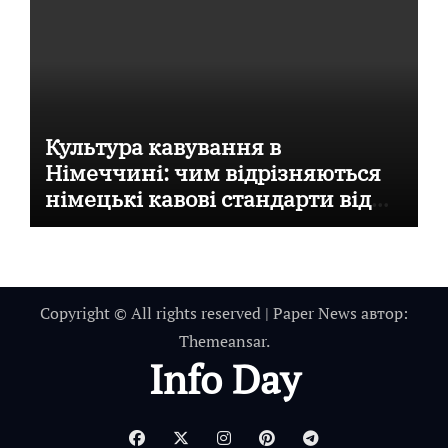
Культура кавування в
Німеччині: чим відрізняються
німецькі кавові стандарти від
італійських
Copyright © All rights reserved
|
Paper News
автор:
Themeansar
.
Info Day