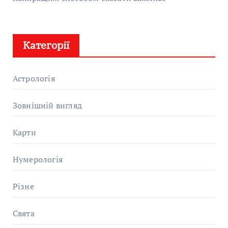
Категорії
Астрологія
Зовнішній вигляд
Карти
Нумерологія
Різне
Свята