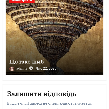
Що таке лімб
admin
Лис 22, 2025
Залишити відповідь
Ваша e-mail адреса не оприлюднюватиметься.