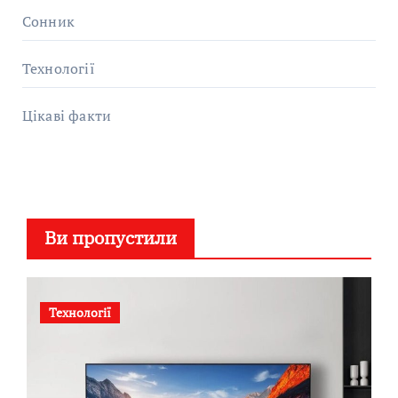
Сонник
Технології
Цікаві факти
Ви пропустили
Технології