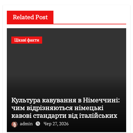
Related Post
Цікаві факти
Культура кавування в Німеччині:
чим відрізняються німецькі
кавові стандарти від італійських
admin
Чер 27, 2026