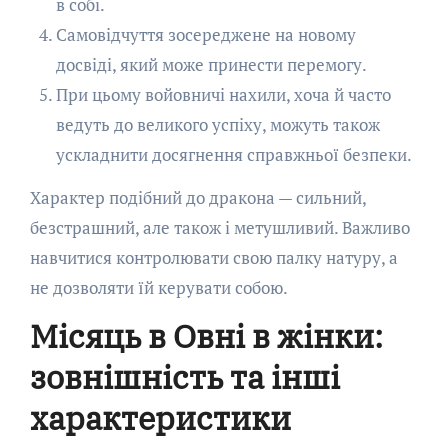
в собі.
Самовідчуття зосереджене на новому
досвіді, який може принести перемогу.
При цьому войовничі нахили, хоча й часто
ведуть до великого успіху, можуть також
ускладнити досягнення справжньої безпеки.
Характер подібний до дракона — сильний,
безстрашний, але також і метушливий. Важливо
навчитися контролювати свою палку натуру, а
не дозволяти їй керувати собою.
Місяць в Овні в жінки:
зовнішність та інші
характеристики