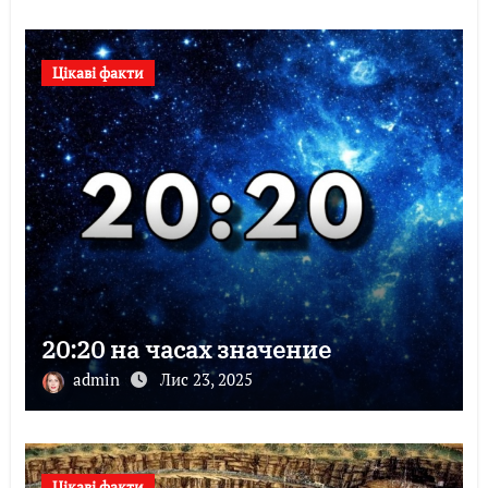
Цікаві факти
20:20 на часах значение
admin
Лис 23, 2025
Цікаві факти