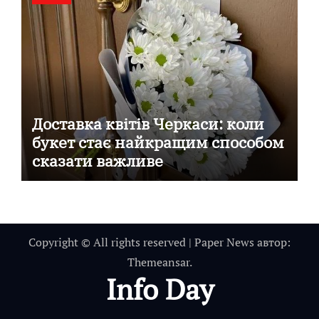
Доставка квітів Черкаси: коли
букет стає найкращим способом
сказати важливе
Copyright © All rights reserved
|
Paper News
автор:
Themeansar
.
Info Day