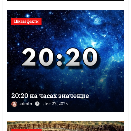
Цікаві факти
20:20 на часах значение
admin
Лис 23, 2025