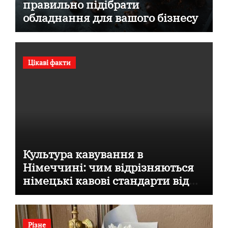
правильно підібрати
обладнання для вашого бізнесу
Цікаві факти
Культура кавування в
Німеччині: чим відрізняються
німецькі кавові стандарти від
італійських
Різне