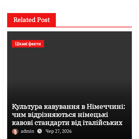
Related Post
Цікаві факти
Культура кавування в Німеччині:
чим відрізняються німецькі
кавові стандарти від італійських
admin
Чер 27, 2026