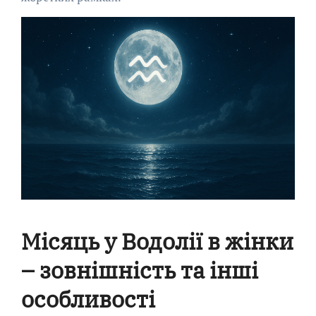
Місяць у Водолії в жінки
– зовнішність та інші
особливості