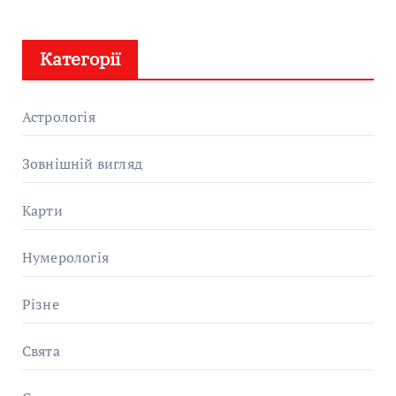
Категорії
Астрологія
Зовнішній вигляд
Карти
Нумерологія
Різне
Свята