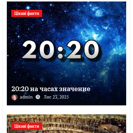
Цікаві факти
20:20 на часах значение
admin
Лис 23, 2025
Цікаві факти