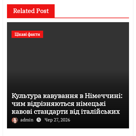
Related Post
Цікаві факти
Культура кавування в Німеччині:
чим відрізняються німецькі
кавові стандарти від італійських
admin
Чер 27, 2026