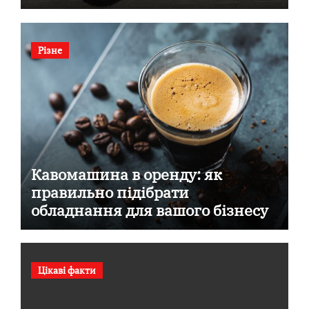
Різне
Кавомашина в оренду: як
правильно підібрати
обладнання для вашого бізнесу
Цікаві факти