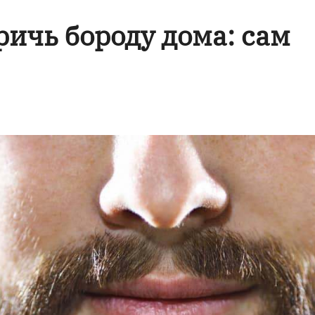
ричь бороду дома: сам