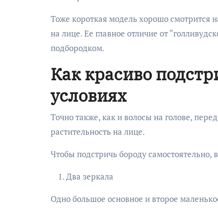
Тоже короткая модель хорошо смотрится н
на лице. Ее главное отличие от “голливуд
подбородком.
Как красиво подстр
условиях
Точно также, как и волосы на голове, пер
растительность на лице.
Чтобы подстричь бороду самостоятельно, в
Два зеркала
Одно большое основное и второе маленькое