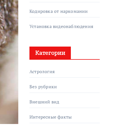
Кодировка от наркомании
Установка видеонаблюдения
Категории
Астрология
Без рубрики
Внешний вид
Интересные факты