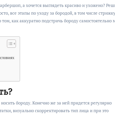
сто, все этапы по уходу за бородой, в том числе стрижку
 том, как аккуратно подстричь бороду самостоятельно 
условиях
ть?
носить бороду. Конечно же за ней придется регулярно
татки, визуально скорректировать тип лица и при это