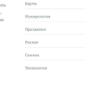
Карты
,
Нумерология
мы
Праздники
Разное
Сонник
Технологии