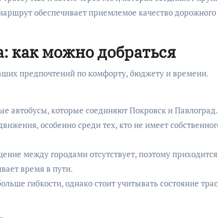
 маршрут обеспечивает приемлемое качество дорожного
: как можно добраться
аших предпочтений по комфорту, бюджету и времени.
ые автобусы, которые соединяют Покровск и Павлоград.
ижения, особенно среди тех, кто не имеет собственног
ение между городами отсутствует, поэтому приходится
вает время в пути.
ольше гибкости, однако стоит учитывать состояние трас