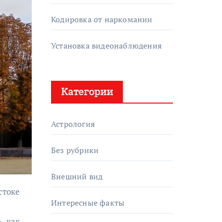
Кодировка от наркомании
Установка видеонаблюдения
Категории
Астрология
Без рубрики
Внешний вид
Интересные факты
, как