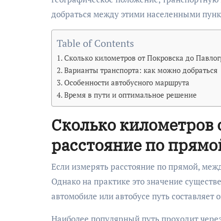
добраться между этими населенными пунк
Table of Contents
Сколько километров от Покровска до Павлогр
Варианты транспорта: как можно добраться
Особенности автобусного маршрута
Время в пути и оптимальное решение
Сколько километров 
расстояние по прямой
Если измерять расстояние по прямой, меж
Однако на практике это значение существе
автомобиле или автобусе путь составляет 
Наиболее популярный путь проходит через