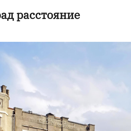
ад расстояние