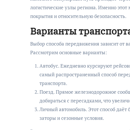
логистические узлы региона. Именно этот
покрытия и относительную безопасность.
Варианты транспорта
Выбор способа передвижения зависит от в
Рассмотрим основные варианты:
Автобус. Ежедневно курсируют рейсов
самый распространенный способ передв
транспорта.
Поезд. Прямое железнодорожное сообщ
добираться с пересадками, что увеличи
Личный автомобиль. Этот способ даёт б
заторы и сезонные условия.