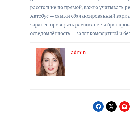
расстояние по прямой, важно учитывать ре
Автобус — самый сбалансированный вариа
заранее проверять расписание и брониров
осведомлённость — залог комфортной и бе
admin