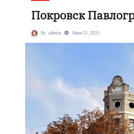
Покровск Павлогр
By
admin
Июн 21, 2025