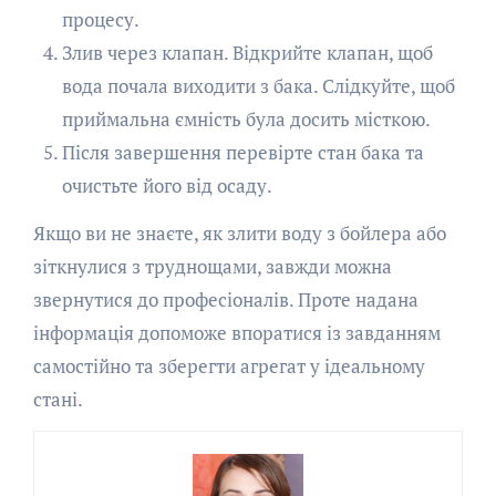
процесу.
Злив через клапан. Відкрийте клапан, щоб
вода почала виходити з бака. Слідкуйте, щоб
приймальна ємність була досить місткою.
Після завершення перевірте стан бака та
очистьте його від осаду.
Якщо ви не знаєте, як злити воду з бойлера або
зіткнулися з труднощами, завжди можна
звернутися до професіоналів. Проте надана
інформація допоможе впоратися із завданням
самостійно та зберегти агрегат у ідеальному
стані.