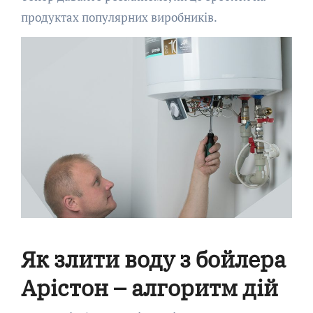
продуктах популярних виробників.
Як злити воду з бойлера
Арістон – алгоритм дій