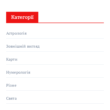
Категорії
Астрологія
Зовнішній вигляд
Карти
Нумерологія
Різне
Свята