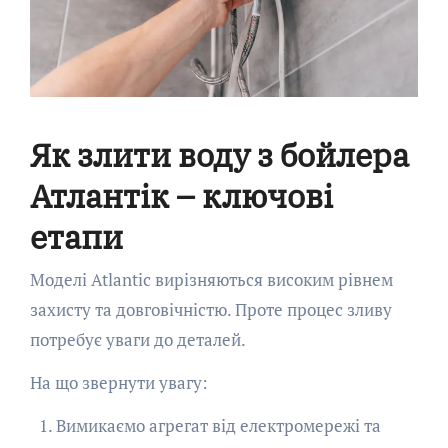
Як злити воду з бойлера
Атлантік – ключові
етапи
Моделі Atlantic вирізняються високим рівнем
захисту та довговічністю. Проте процес зливу
потребує уваги до деталей.
На що звернути увагу:
Вимикаємо агрегат від електромережі та