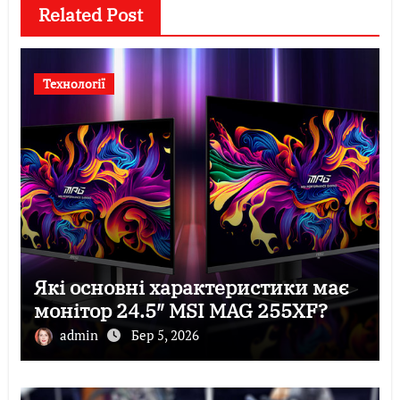
Related Post
Технології
Які основні характеристики має
монітор 24.5″ MSI MAG 255XF?
admin
Бер 5, 2026