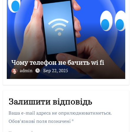
Чому телефон не бачить wi fi
admin
Бер 22, 2025
Залишити відповідь
Ваша e-mail адреса не оприлюднюватиметься.
Обов’язкові поля позначені
*