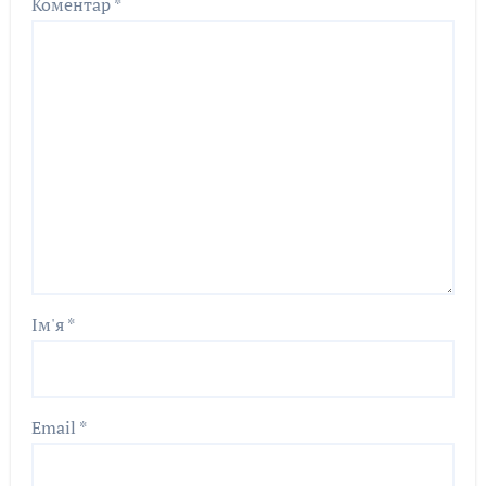
Коментар
*
Ім'я
*
Email
*