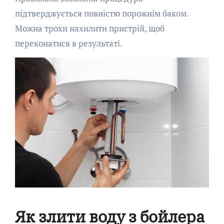
підтверджується повністю порожнім баком.
Можна трохи нахилити пристрій, щоб
переконатися в результаті.
Як злити воду з бойлера