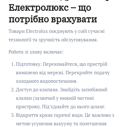
Електролюкс – що
потрібно врахувати
Товари Electrolux поєднують у собі сучасні
технології та зручність обслуговування.
Робота зі зливу включає:
Підготовку. Переконайтеся, що пристрій
вимкнено від мережі. Перекрийте подачу
холодного водопостачання.
Доступ до клапана. Знайдіть запобіжний
клапан (зазвичай у нижній частині
пристрою). Під’єднайте до нього шланг.
Відкриття крана гарячої води. Це важливо з
метою усунення вакууму та полегшення