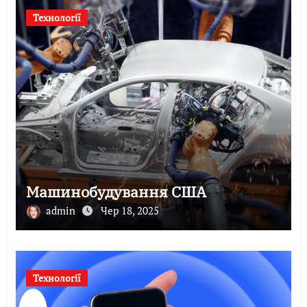
Технології
Машинобудування США
admin
Чер 18, 2025
Технології