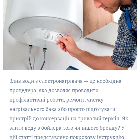
Злив води з електронагрівача — це необхідна
процедура, яка дозволяє проводити
профілактичні роботи, ремонт, чистку
нагрівального бака або просто підготувати
пристрій до консервації на тривалий термін. Як
злити воду з бойлера того чи іншого бренду? У
цій статті представлено покрокову інструкцію